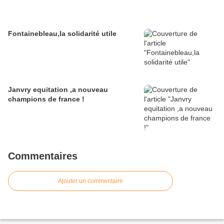
Fontainebleau,la solidarité utile
Janvry equitation ,a nouveau
champions de france !
Commentaires
Ajouter un commentaire