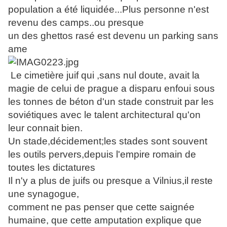
population a été liquidée...Plus personne n'est
revenu des camps..ou presque
un des ghettos rasé est devenu un parking sans
ame
Le cimetière juif qui ,sans nul doute, avait la
magie de celui de prague a disparu enfoui sous
les tonnes de béton d'un stade construit par les
soviétiques avec le talent architectural qu'on
leur connait bien.
Un stade,décidement;les stades sont souvent
les outils pervers,depuis l'empire romain de
toutes les dictatures
Il n'y a plus de juifs ou presque a Vilnius,il reste
une synagogue,
comment ne pas penser que cette saignée
humaine, que cette amputation explique que