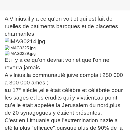
A Vilnius,il y a ce qu'on voit et qui est fait de
ruelles,de batiments baroques et de placettes
charmantes
Et il y a ce qu'on devrait voir et que l'on ne
reverra jamais.
A vilnius,la communauté juive comptait 250 000
a 300 000 ames ;
au 17° siècle ,elle était célèbre et célébrée pour
les sages et les érudits qui y vivaient,au point
qu'elle était appelée la Jerusalem du nord,plus
de 20 synagogues y étaient présentes.
C'est en Lithuanie que l'extremination nazie a
été la plus "efficace",puisque plus de 90% de la