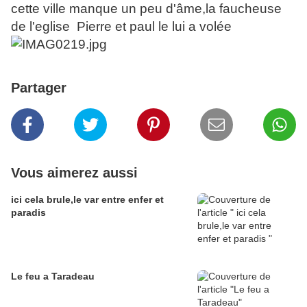
cette ville manque un peu d'âme,la faucheuse
de l'eglise Pierre et paul le lui a volée
Partager
Vous aimerez aussi
ici cela brule,le var entre enfer et
paradis
Le feu a Taradeau