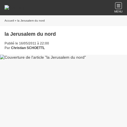
MENU
Accueil
» la Jerusalem du nord
la Jerusalem du nord
Publié le 16/05/2011 à 22:00
Par
Christian SCHOETTL