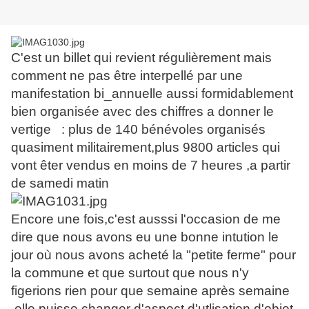
C'est un billet qui revient régulièrement mais
comment ne pas être interpellé par une
manifestation bi_annuelle aussi formidablement
bien organisée avec des chiffres a donner le
vertige : plus de 140 bénévoles organisés
quasiment militairement,plus 9800 articles qui
vont êter vendus en moins de 7 heures ,a partir
de samedi matin
Encore une fois,c'est ausssi l'occasion de me
dire que nous avons eu une bonne intution le
jour où nous avons acheté la "petite ferme" pour
la commune et que surtout que nous n'y
figerions rien pour que semaine après semaine
,elle puisse changer d'aspect,d'utlisation,d'objet