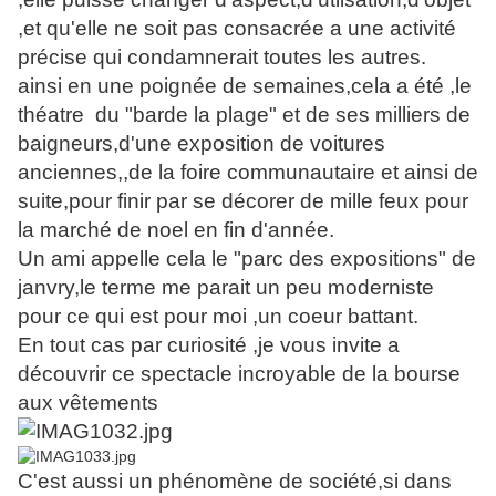
,et qu'elle ne soit pas consacrée a une activité
précise qui condamnerait toutes les autres.
ainsi en une poignée de semaines,cela a été ,le
théatre du "barde la plage" et de ses milliers de
baigneurs,d'une exposition de voitures
anciennes,,de la foire communautaire et ainsi de
suite,pour finir par se décorer de mille feux pour
la marché de noel en fin d'année.
Un ami appelle cela le "parc des expositions" de
janvry,le terme me parait un peu moderniste
pour ce qui est pour moi ,un coeur battant.
En tout cas par curiosité ,je vous invite a
découvrir ce spectacle incroyable de la bourse
aux vêtements
C'est aussi un phénomène de société,si dans