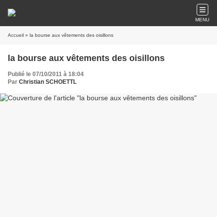
MENU
Accueil
» la bourse aux vêtements des oisillons
la bourse aux vêtements des oisillons
Publié le 07/10/2011 à 18:04
Par
Christian SCHOETTL