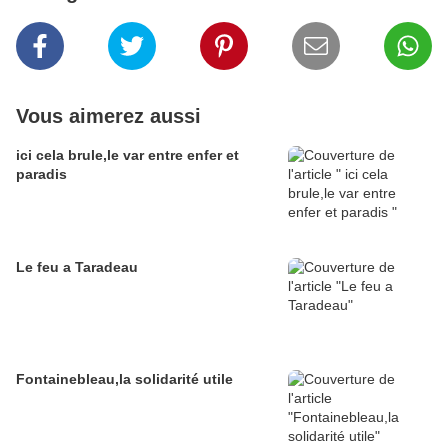
Vous aimerez aussi
ici cela brule,le var entre enfer et
paradis
Le feu a Taradeau
Fontainebleau,la solidarité utile