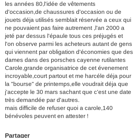
les années 80,l'idée de vêtements
d'occasion,de chaussures d'occasion ou de
jouets déja utilisés semblait réservée a ceux qui
ne pouvaient pas faire autrement ,l'an 2000 a
jeté par dessus l'épaule tous ces préjugés et
l'on observe parmi les acheteurs autant de gens
qui viennent par obligation d'économies que des
dames dans des porsches cayenne rutilantes
Carole,grande organisatrice de cet évenement
incroyable,court partout et me harcéle déja pour
la "bourse" de printemps,elle voudrait déja que
j'accepte le 30 mars sachant que c'est une date
très demandée par d'autres.
mais difficile de refuser quoi a carole,140
bénévoles peuvent en attester !
Partager