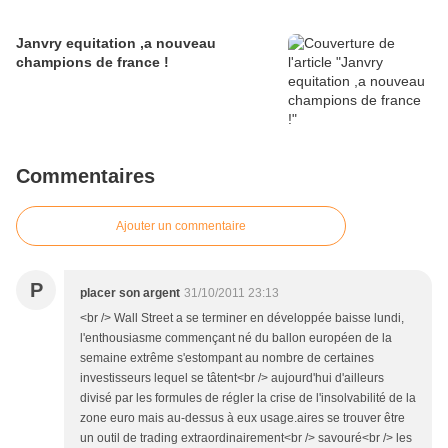
Janvry equitation ,a nouveau
champions de france !
Commentaires
Ajouter un commentaire
P
placer son argent
31/10/2011 23:13
<br /> Wall Street a se terminer en développée baisse lundi,
l'enthousiasme commençant né du ballon européen de la
semaine extrême s'estompant au nombre de certaines
investisseurs lequel se tâtent<br /> aujourd'hui d'ailleurs
divisé par les formules de régler la crise de l'insolvabilité de la
zone euro mais au-dessus à eux usage.aires se trouver être
un outil de trading extraordinairement<br /> savouré<br /> les