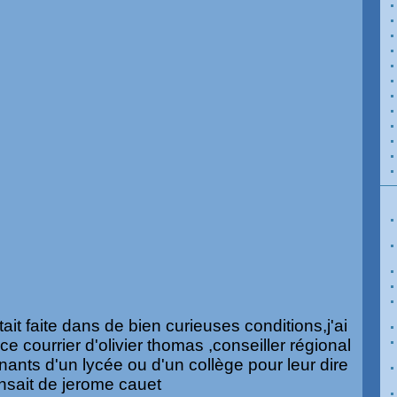
tait faite dans de bien curieuses conditions,j'ai
e courrier d'olivier thomas ,conseiller régional
nants d'un lycée ou d'un collège pour leur dire
pensait de jerome cauet