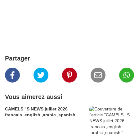
Partager
Vous aimerez aussi
CAMELS ' S NEWS juillet 2026
francais ,english ,arabic ,spanish