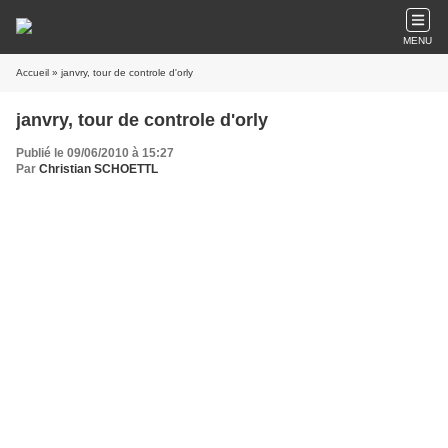
MENU
Accueil
» janvry, tour de controle d'orly
janvry, tour de controle d'orly
Publié le 09/06/2010 à 15:27
Par
Christian SCHOETTL