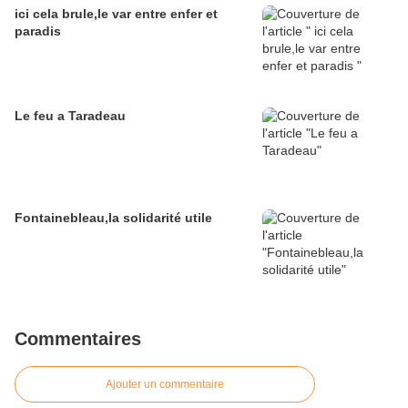
ici cela brule,le var entre enfer et
paradis
Le feu a Taradeau
Fontainebleau,la solidarité utile
Commentaires
Ajouter un commentaire