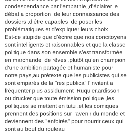
condescendance par l'empathie,,d'éclairer le
débat a proportion de leur connaissance des
dossiers ,d'être capables de poser les
problématiques et d'expliquer leurs choix.
Est-ce stupide que d'écrire que nos concitoyens
sont intelligents et raisonnables et que la classe
politique dans son ensemble s'est transformée
en marchande de rêves ,plutôt qu'en champion
d'une ambition partagée et humaniste pour
notre pays,au prétexte que les publicistes qui se
sont emparés de la "res publica" l'invitent a
fréquenter plus assidument Ruquier,ardisson
ou drucker que toute émission politique ,les
politiques se mettent en tutu ,et les comiques
prennent des positions sur l'avenir du monde et
deviennent des "enfoirés" pour nourrir ceux qui
sont au bout du rouleau