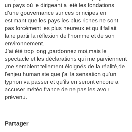
un pays où le dirigeant a jeté les fondations
d'une gouvernance sur ces principes en
estimant que les pays les plus riches ne sont
pas forcément les plus heureux et qu'il fallait
faire partir la réflexion de l'homme et de son
environnement.
J'ai été trop long ,pardonnez moi,mais le
spectacle et les déclarations qui me parviennent
,me semblent tellement éloignés de la réalité,de
l'enjeu humaniste que j'ai la sensation qu'un
typhon va passer et qu'ils en seront encore a
accuser météo france de ne pas les avoir
prévenu.
Partager