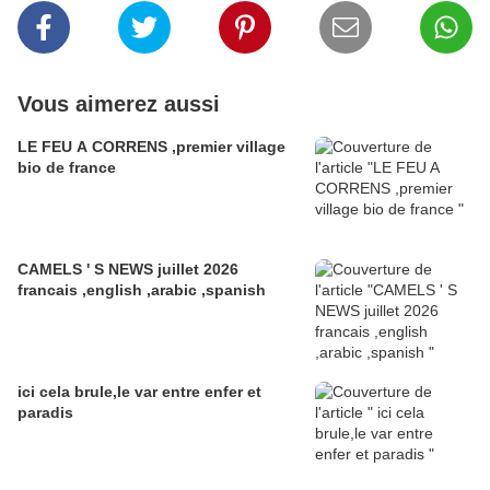
Vous aimerez aussi
LE FEU A CORRENS ,premier village
bio de france
CAMELS ' S NEWS juillet 2026
francais ,english ,arabic ,spanish
ici cela brule,le var entre enfer et
paradis