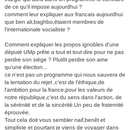
de ce qu'il impose aujourdhui ?
comment leur expliquer aux francais aujourdhui
que ben ali,baghbo,étaient membres de
l'internationale socialiste ?
Comment expliquer les propos ignobles d'une
député UMp prête a tout et tout dire pour ne pas
perdre son siège ? Plutôt perdre son ame
qu'une élection...
ce n'est pas un programme qui nous sauvera de
la tentation du rejet ,c'est de l'éthique,de
l'ambition pour la france,pour les valeurs de
notre république,c'est du sens dans l'action, de
la sérénité et de la sincérité.Un peu de fraternité
éprouvée.
Tout cela doit vous sembler naif,benêt et
simpliste et pourtant je viens de voyager dans