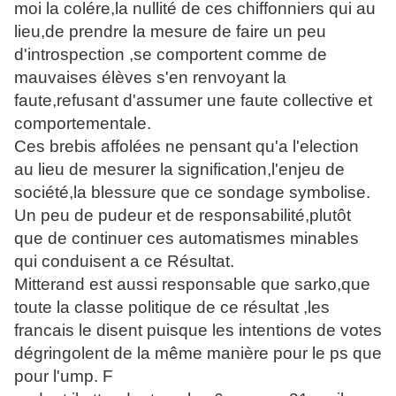
moi la colére,la nullité de ces chiffonniers qui au
lieu,de prendre la mesure de faire un peu
d'introspection ,se comportent comme de
mauvaises élèves s'en renvoyant la
faute,refusant d'assumer une faute collective et
comportementale.
Ces brebis affolées ne pensant qu'a l'election
au lieu de mesurer la signification,l'enjeu de
société,la blessure que ce sondage symbolise.
Un peu de pudeur et de responsabilité,plutôt
que de continuer ces automatismes minables
qui conduisent a ce Résultat.
Mitterand est aussi responsable que sarko,que
toute la classe politique de ce résultat ,les
francais le disent puisque les intentions de votes
dégringolent de la même manière pour le ps que
pour l'ump. F