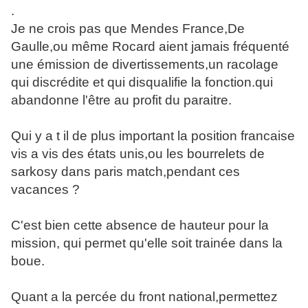
.
Je ne crois pas que Mendes France,De
Gaulle,ou même Rocard aient jamais fréquenté
une émission de divertissements,un racolage
qui discrédite et qui disqualifie la fonction.qui
abandonne l'être au profit du paraitre.
Qui y a t il de plus important la position francaise
vis a vis des états unis,ou les bourrelets de
sarkosy dans paris match,pendant ces
vacances ?
C'est bien cette absence de hauteur pour la
mission, qui permet qu'elle soit trainée dans la
boue.
Quant a la percée du front national,permettez