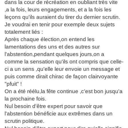
dans la cour de récréation en oubliant très vite
,a la fois, leurs engagements, et a la fois les
leçons qu'ils auraient du tirer du dernier scrutin.
Je voudrai en tenir pour exemple deux sujets
totalement liés :
Après chaque élection,on entend les
lamentations des uns et des autres sur
l'abstention,pendant quelques jours,on a
comme la sensation qu'ils ont compris que celle-
ci a un sens ,qu'elle leur envoie un message et
puis comme dirait chirac de façon clairvoyante
"pfuit" !
On a été réélu,la fête continue ,c'est bon jusqu'a
la prochaine fois.
Nul besoin d'être expert pour savoir que
l'abstention bénéficie aux extrêmes dans un
scrutin politique.