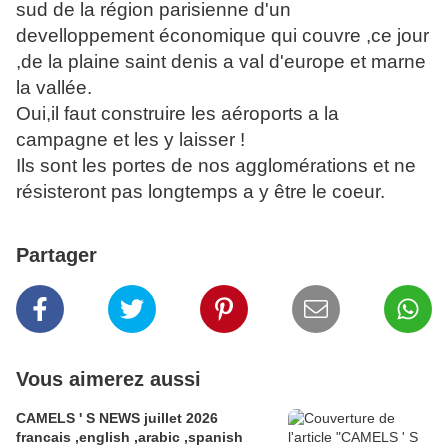
sud de la région parisienne d'un
develloppement économique qui couvre ,ce jour
,de la plaine saint denis a val d'europe et marne
la vallée.
Oui,il faut construire les aéroports a la
campagne et les y laisser !
Ils sont les portes de nos agglomérations et ne
résisteront pas longtemps a y être le coeur.
Partager
Vous aimerez aussi
CAMELS ' S NEWS juillet 2026
francais ,english ,arabic ,spanish