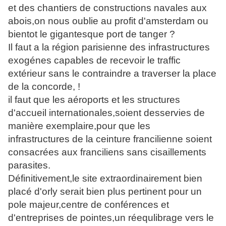
et des chantiers de constructions navales aux
abois,on nous oublie au profit d'amsterdam ou
bientot le gigantesque port de tanger ?
Il faut a la région parisienne des infrastructures
exogénes capables de recevoir le traffic
extérieur sans le contraindre a traverser la place
de la concorde, !
il faut que les aéroports et les structures
d'accueil internationales,soient desservies de
manière exemplaire,pour que les
infrastructures de la ceinture francilienne soient
consacrées aux franciliens sans cisaillements
parasites.
Définitivement,le site extraordinairement bien
placé d'orly serait bien plus pertinent pour un
pole majeur,centre de conférences et
d'entreprises de pointes,un réequlibrage vers le