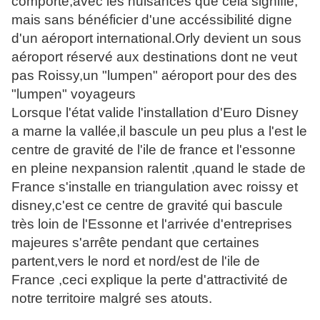
comporte,avec les nuisances que cela signifie,
mais sans bénéficier d'une accéssibilité digne
d'un aéroport international.Orly devient un sous
aéroport réservé aux destinations dont ne veut
pas Roissy,un "lumpen" aéroport pour des des
"lumpen" voyageurs
Lorsque l'état valide l'installation d'Euro Disney
a marne la vallée,il bascule un peu plus a l'est le
centre de gravité de l'ile de france et l'essonne
en pleine nexpansion ralentit ,quand le stade de
France s'installe en triangulation avec roissy et
disney,c'est ce centre de gravité qui bascule
très loin de l'Essonne et l'arrivée d'entreprises
majeures s'arrête pendant que certaines
partent,vers le nord et nord/est de l'ile de
France ,ceci explique la perte d'attractivité de
notre territoire malgré ses atouts.