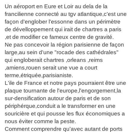
Un aéroport en Eure et Loir au dela de la
francilienne connecté au tgv atlantique,c'est une
façon d'englober l'essonne dans un périmètre
de dévelloppement qui irait de chartres a paris
,et de modifier ce fameux centre de gravité.
Ne pas concevoir la région parisienne de façon
large,au sein d'une "rocade des cathédrales"
qui engloberait chartres ,orleans ,reims
,amiens,rouen serait une vue a court
terme,étriquée,parisianiste.
L'ile de France et notre pays pourraient être une
plaque tournante de l'europe,l'engorgement,la
sur-densification autour de paris et de son
périphérque,conduit a le transformer en une
souricière et qui pousse les flux économiques a
nous éviter comme la peste.
Comment comprendre qu'avec autant de ports