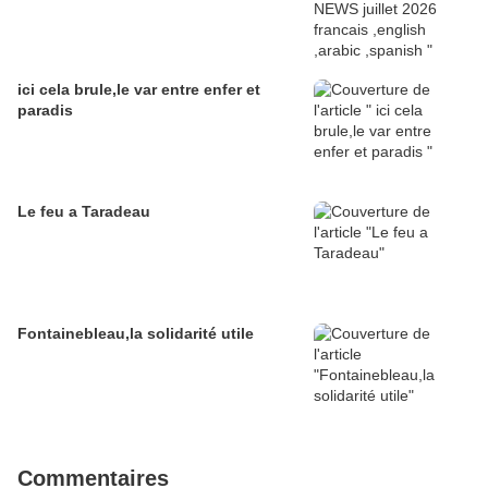
ici cela brule,le var entre enfer et
paradis
Le feu a Taradeau
Fontainebleau,la solidarité utile
Commentaires