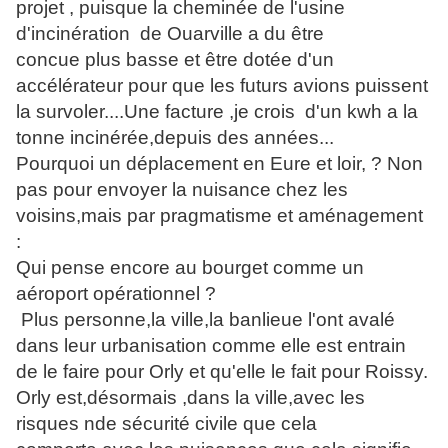
projet , puisque la cheminée de l'usine
d'incinération de Ouarville a du être
concue plus basse et être dotée d'un
accélérateur pour que les futurs avions puissent
la survoler....Une facture ,je crois d'un kwh a la
tonne incinérée,depuis des années...
Pourquoi un déplacement en Eure et loir, ? Non
pas pour envoyer la nuisance chez les
voisins,mais par pragmatisme et aménagement
:
Qui pense encore au bourget comme un
aéroport opérationnel ?
Plus personne,la ville,la banlieue l'ont avalé
dans leur urbanisation comme elle est entrain
de le faire pour Orly et qu'elle le fait pour Roissy.
Orly est,désormais ,dans la ville,avec les
risques nde sécurité civile que cela