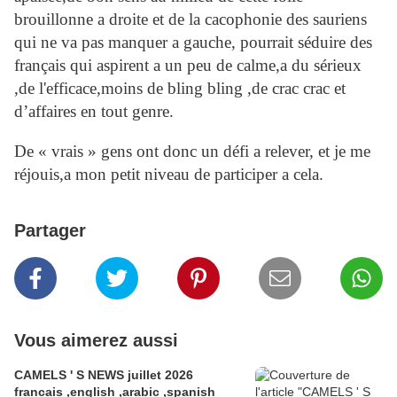
brouillonne a droite et de la cacophonie des sauriens
qui ne va pas manquer a gauche, pourrait séduire des
français qui aspirent a un peu de calme,a du sérieux
,de l'efficace,moins de bling bling ,de crac crac et
d’affaires en tout genre.
De « vrais » gens ont donc un défi a relever, et je me
réjouis,a mon petit niveau de participer a cela.
Partager
Vous aimerez aussi
CAMELS ' S NEWS juillet 2026
francais ,english ,arabic ,spanish