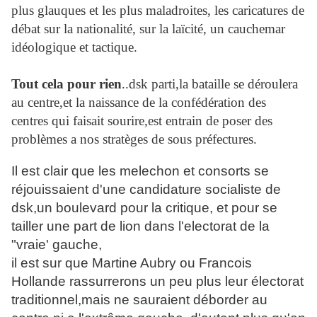
plus glauques et les plus maladroites, les caricatures de
débat sur la nationalité, sur la laïcité, un cauchemar
idéologique et tactique.
Tout cela pour rien
..dsk parti,la bataille se déroulera
au centre,et la naissance de la confédération des
centres qui faisait sourire,est entrain de poser des
problèmes a nos stratèges de sous préfectures.
Il est clair que les melechon et consorts se
réjouissaient d'une candidature socialiste de
dsk,un boulevard pour la critique, et pour se
tailler une part de lion dans l'electorat de la
"vraie' gauche,
il est sur que Martine Aubry ou Francois
Hollande rassurrerons un peu plus leur électorat
traditionnel,mais ne sauraient déborder au