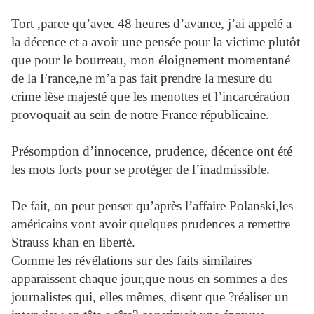
Tort ,parce qu’avec 48 heures d’avance, j’ai appelé a
la décence et a avoir une pensée pour la victime plutôt
que pour le bourreau, mon éloignement momentané
de la France,ne m’a pas fait prendre la mesure du
crime lèse majesté que les menottes et l’incarcération
provoquait au sein de notre France républicaine.
Présomption d’innocence, prudence, décence ont été
les mots forts pour se protéger de l’inadmissible.
De fait, on peut penser qu’après l’affaire Polanski,les
américains vont avoir quelques prudences a remettre
Strauss khan en liberté.
Comme les révélations sur des faits similaires
apparaissent chaque jour,que nous en sommes a des
journalistes qui, elles mêmes, disent que ?réaliser un