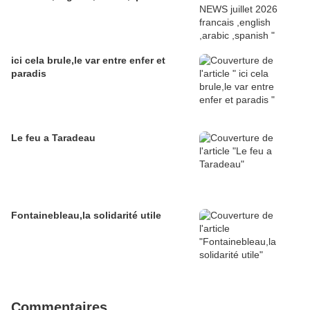
ici cela brule,le var entre enfer et
paradis
Le feu a Taradeau
Fontainebleau,la solidarité utile
Commentaires