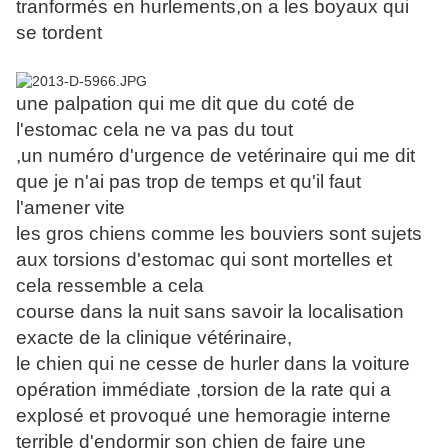
tranformés en hurlements,on a les boyaux qui
se tordent
une palpation qui me dit que du coté de
l'estomac cela ne va pas du tout
,un numéro d'urgence de vetérinaire qui me dit
que je n'ai pas trop de temps et qu'il faut
l'amener vite
les gros chiens comme les bouviers sont sujets
aux torsions d'estomac qui sont mortelles et
cela ressemble a cela
course dans la nuit sans savoir la localisation
exacte de la clinique vétérinaire,
le chien qui ne cesse de hurler dans la voiture
opération immédiate ,torsion de la rate qui a
explosé et provoqué une hemoragie interne
terrible d'endormir son chien de faire une