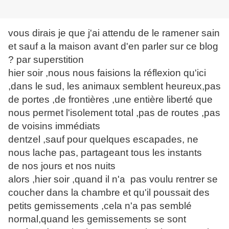
vous dirais je que j'ai attendu de le ramener sain
et sauf a la maison avant d'en parler sur ce blog
? par superstition
hier soir ,nous nous faisions la réflexion qu'ici
,dans le sud, les animaux semblent heureux,pas
de portes ,de frontières ,une entière liberté que
nous permet l'isolement total ,pas de routes ,pas
de voisins immédiats
dentzel ,sauf pour quelques escapades, ne
nous lache pas, partageant tous les instants
de nos jours et nos nuits
alors ,hier soir ,quand il n'a pas voulu rentrer se
coucher dans la chambre et qu'il poussait des
petits gemissements ,cela n'a pas semblé
normal,quand les gemissements se sont