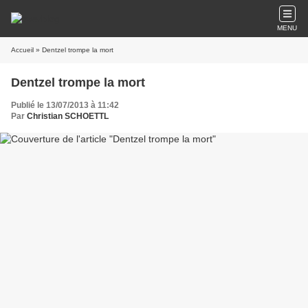
MENU
Accueil
» Dentzel trompe la mort
Dentzel trompe la mort
Publié le 13/07/2013 à 11:42
Par
Christian SCHOETTL