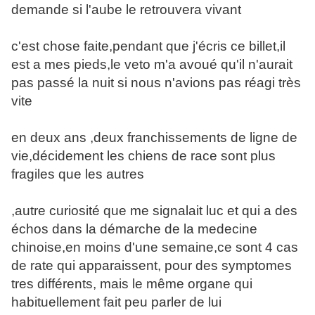
demande si l'aube le retrouvera vivant
c'est chose faite,pendant que j'écris ce billet,il
est a mes pieds,le veto m'a avoué qu'il n'aurait
pas passé la nuit si nous n'avions pas réagi très
vite
en deux ans ,deux franchissements de ligne de
vie,décidement les chiens de race sont plus
fragiles que les autres
,autre curiosité que me signalait luc et qui a des
échos dans la démarche de la medecine
chinoise,en moins d'une semaine,ce sont 4 cas
de rate qui apparaissent, pour des symptomes
tres différents, mais le même organe qui
habituellement fait peu parler de lui