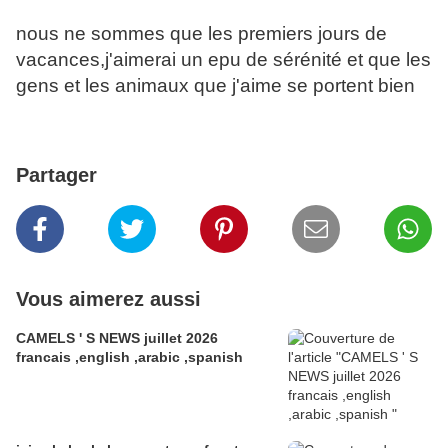
nous ne sommes que les premiers jours de
vacances,j'aimerai un epu de sérénité et que les
gens et les animaux que j'aime se portent bien
Partager
Vous aimerez aussi
CAMELS ' S NEWS juillet 2026
francais ,english ,arabic ,spanish