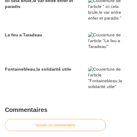
ici cela brule,le var entre enfer et
paradis
Le feu a Taradeau
Fontainebleau,la solidarité utile
Commentaires
Ajouter un commentaire