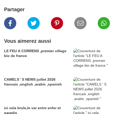
Partager
Vous aimerez aussi
LE FEU A CORRENS ,premier village
bio de france
CAMELS ' S NEWS juillet 2026
francais ,english ,arabic ,spanish
ici cela brule,le var entre enfer et
paradis