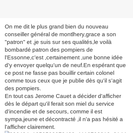
On me dit le plus grand bien du nouveau
conseiller général de montlhery,grace a son
"patron" et ,je suis sur ses qualités,le voilà
bombardé patron des pompiers de
l'Essonne,c'est ,certainement ,une bonne idée
d'y envoyer quelqu'un de neuf.En espérant que
ce post ne fasse pas bouillir certain colonel
comme tous ceux que je publie dès qu'il s'agit
des pompiers.
En tout cas Jerome Cauet a décider d'afficher
dès le départ qu'il ferait son miel du service
d'incendie et de secours, comme il est
sympa,jeune et décontracté ,il n'a pas hésité a
l'afficher clairement.