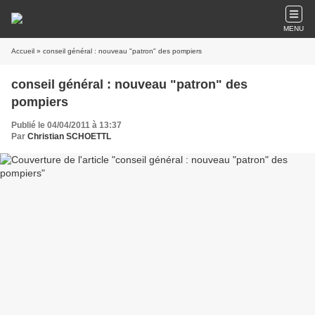
MENU
Accueil
» conseil général : nouveau "patron" des pompiers
conseil général : nouveau "patron" des
pompiers
Publié le 04/04/2011 à 13:37
Par
Christian SCHOETTL