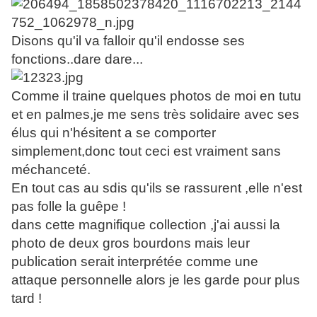
Disons qu'il va falloir qu'il endosse ses
fonctions..dare dare...
Comme il traine quelques photos de moi en tutu
et en palmes,je me sens très solidaire avec ses
élus qui n'hésitent a se comporter
simplement,donc tout ceci est vraiment sans
méchanceté.
En tout cas au sdis qu'ils se rassurent ,elle n'est
pas folle la guêpe !
dans cette magnifique collection ,j'ai aussi la
photo de deux gros bourdons mais leur
publication serait interprétée comme une
attaque personnelle alors je les garde pour plus
tard !