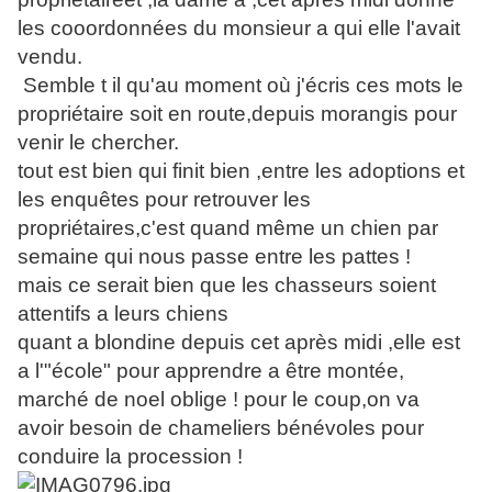
les cooordonnées du monsieur a qui elle l'avait
vendu.
Semble t il qu'au moment où j'écris ces mots le
propriétaire soit en route,depuis morangis pour
venir le chercher.
tout est bien qui finit bien ,entre les adoptions et
les enquêtes pour retrouver les
propriétaires,c'est quand même un chien par
semaine qui nous passe entre les pattes !
mais ce serait bien que les chasseurs soient
attentifs a leurs chiens
quant a blondine depuis cet après midi ,elle est
a l'"école" pour apprendre a être montée,
marché de noel oblige ! pour le coup,on va
avoir besoin de chameliers bénévoles pour
conduire la procession !