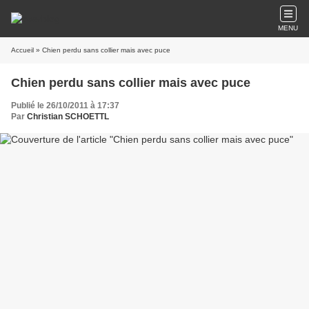
MENU
Accueil
» Chien perdu sans collier mais avec puce
Chien perdu sans collier mais avec puce
Publié le 26/10/2011 à 17:37
Par
Christian SCHOETTL