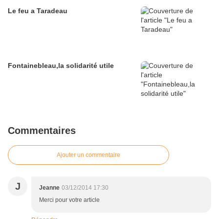
Le feu a Taradeau
Fontainebleau,la solidarité utile
Commentaires
Ajouter un commentaire
J
Jeanne
03/12/2014 17:30
Merci pour votre article