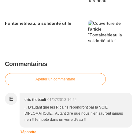
Fontainebleau,la solidarité utile
Commentaires
Ajouter un commentaire
E
eric thebault
01/07/2013 16:24
... D'autant que les Ricains répondront par la VOIE
DIPLOMATIQUE... Autant dire que nous n'en sauront jamais
rien !! Tempête dans un verre d'eau !!
Répondre