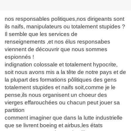
nos responsables politiques,nos dirigeants sont
ils naifs, manipulateurs ou totalement stupides ?
Il semble que les services de
renseignements ,et nos élus responsabes
viennent de découvrir que nous sommes
espionnés !
indignation colossale et totalement hypocrite,
soit nous avons mis a la tête de notre pays et de
la plupart des formations pôlitiques des gens
totalement stupides et naifs soit,comme je le
pense,ils nous organisent un choeur des
vierges effarouchées ou chacun peut jouer sa
partition
comment imaginer que dans la lutte industrielle
que se livrent boeing et airbus,les états