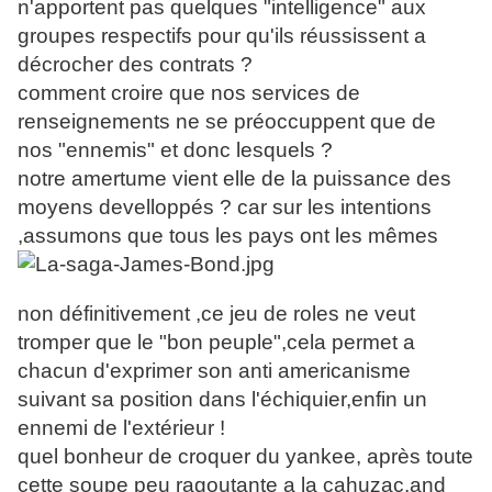
n'apportent pas quelques "intelligence" aux
groupes respectifs pour qu'ils réussissent a
décrocher des contrats ?
comment croire que nos services de
renseignements ne se préoccuppent que de
nos "ennemis" et donc lesquels ?
notre amertume vient elle de la puissance des
moyens develloppés ? car sur les intentions
,assumons que tous les pays ont les mêmes
non définitivement ,ce jeu de roles ne veut
tromper que le "bon peuple",cela permet a
chacun d'exprimer son anti americanisme
suivant sa position dans l'échiquier,enfin un
ennemi de l'extérieur !
quel bonheur de croquer du yankee, après toute
cette soupe peu ragoutante a la cahuzac,and