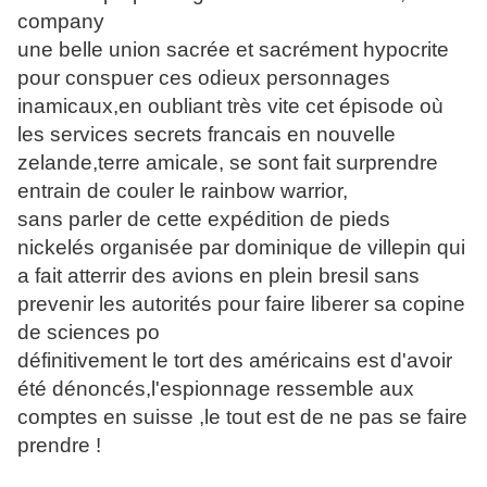
company
une belle union sacrée et sacrément hypocrite
pour conspuer ces odieux personnages
inamicaux,en oubliant très vite cet épisode où
les services secrets francais en nouvelle
zelande,terre amicale, se sont fait surprendre
entrain de couler le rainbow warrior,
sans parler de cette expédition de pieds
nickelés organisée par dominique de villepin qui
a fait atterrir des avions en plein bresil sans
prevenir les autorités pour faire liberer sa copine
de sciences po
définitivement le tort des américains est d'avoir
été dénoncés,l'espionnage ressemble aux
comptes en suisse ,le tout est de ne pas se faire
prendre !