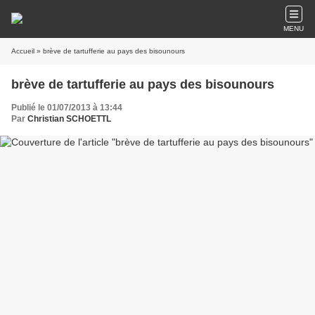
MENU
Accueil
» brève de tartufferie au pays des bisounours
brève de tartufferie au pays des bisounours
Publié le 01/07/2013 à 13:44
Par
Christian SCHOETTL