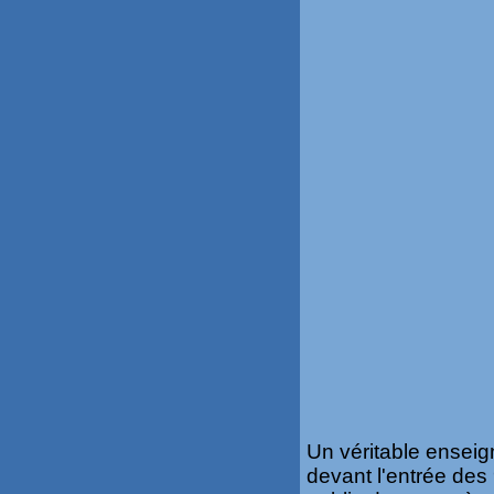
Un véritable ensei
devant l'entrée des