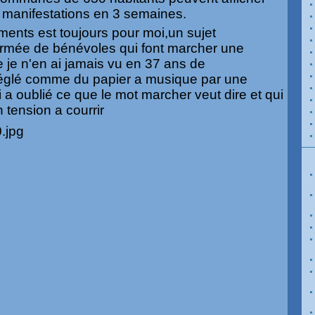
e manifestations en 3 semaines.
ents est toujours pour moi,un sujet
armée de bénévoles qui font marcher une
je n'en ai jamais vu en 37 ans de
 réglé comme du papier a musique par une
 a oublié ce que le mot marcher veut dire et qui
tension a courrir