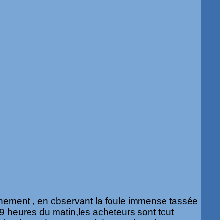
gnement , en observant la foule immense tassée
 9 heures du matin,les acheteurs sont tout