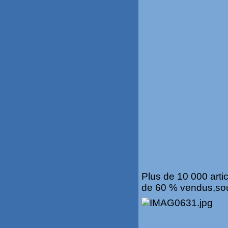
Plus de 10 000 artic
de 60 % vendus,sou