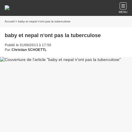
MENU
Accueil
» baby et nepal n'ont pas la tuberculose
baby et nepal n'ont pas la tuberculose
Publié le 01/08/2013 à 17:50
Par
Christian SCHOETTL