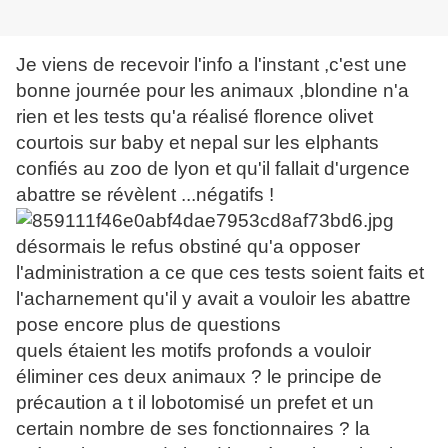
Je viens de recevoir l'info a l'instant ,c'est une
bonne journée pour les animaux ,blondine n'a
rien et les tests qu'a réalisé florence olivet
courtois sur baby et nepal sur les elphants
confiés au zoo de lyon et qu'il fallait d'urgence
abattre se révèlent ...négatifs !
désormais le refus obstiné qu'a opposer
l'administration a ce que ces tests soient faits et
l'acharnement qu'il y avait a vouloir les abattre
pose encore plus de questions
quels étaient les motifs profonds a vouloir
éliminer ces deux animaux ? le principe de
précaution a t il lobotomisé un prefet et un
certain nombre de ses fonctionnaires ? la