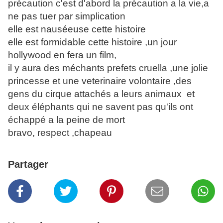
précaution c'est d'abord la précaution a la vie,a
ne pas tuer par simplication
elle est nauséeuse cette histoire
elle est formidable cette histoire ,un jour
hollywood en fera un film,
il y aura des méchants prefets cruella ,une jolie
princesse et une veterinaire volontaire ,des
gens du cirque attachés a leurs animaux et
deux éléphants qui ne savent pas qu'ils ont
échappé a la peine de mort
bravo, respect ,chapeau
Partager