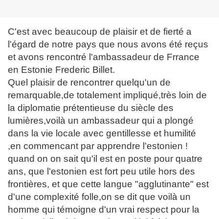
C'est avec beaucoup de plaisir et de fierté a
l'égard de notre pays que nous avons été reçus
et avons rencontré l'ambassadeur de Frrance
en Estonie Frederic Billet.
Quel plaisir de rencontrer quelqu'un de
remarquable,de totalement impliqué,très loin de
la diplomatie prétentieuse du siècle des
lumières,voilà un ambassadeur qui a plongé
dans la vie locale avec gentillesse et humilité
,en commencant par apprendre l'estonien !
quand on on sait qu'il est en poste pour quatre
ans, que l'estonien est fort peu utile hors des
frontières, et que cette langue "agglutinante" est
d'une complexité folle,on se dit que voilà un
homme qui témoigne d'un vrai respect pour la