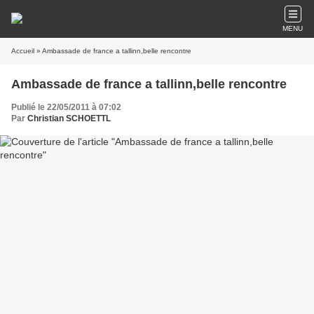
MENU
Accueil
» Ambassade de france a tallinn,belle rencontre
Ambassade de france a tallinn,belle rencontre
Publié le 22/05/2011 à 07:02
Par
Christian SCHOETTL