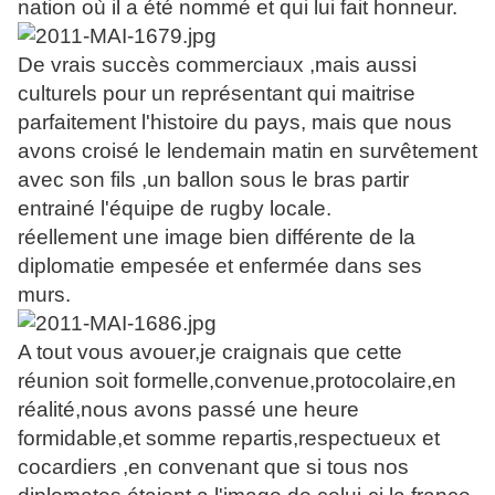
nation où il a été nommé et qui lui fait honneur.
De vrais succès commerciaux ,mais aussi
culturels pour un représentant qui maitrise
parfaitement l'histoire du pays, mais que nous
avons croisé le lendemain matin en survêtement
avec son fils ,un ballon sous le bras partir
entrainé l'équipe de rugby locale.
réellement une image bien différente de la
diplomatie empesée et enfermée dans ses
murs.
A tout vous avouer,je craignais que cette
réunion soit formelle,convenue,protocolaire,en
réalité,nous avons passé une heure
formidable,et somme repartis,respectueux et
cocardiers ,en convenant que si tous nos