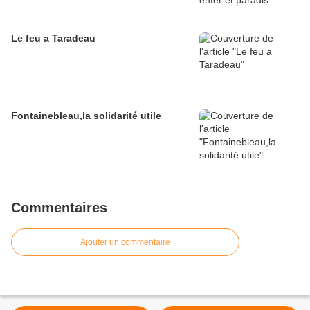
Le feu a Taradeau
Fontainebleau,la solidarité utile
Commentaires
Ajouter un commentaire