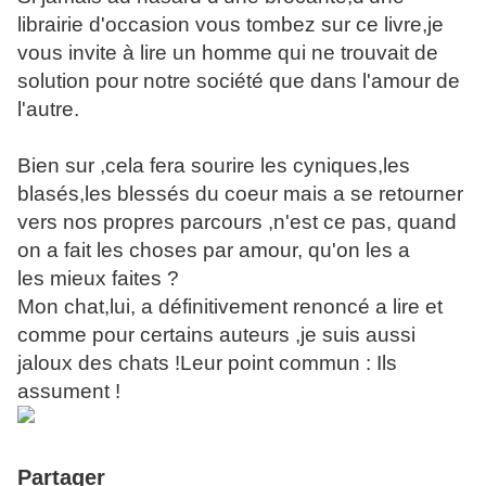
librairie d'occasion vous tombez sur ce livre,je
vous invite à lire un homme qui ne trouvait de
solution pour notre société que dans l'amour de
l'autre.
Bien sur ,cela fera sourire les cyniques,les
blasés,les blessés du coeur mais a se retourner
vers nos propres parcours ,n'est ce pas, quand
on a fait les choses par amour, qu'on les a
les mieux faites ?
Mon chat,lui, a définitivement renoncé a lire et
comme pour certains auteurs ,je suis aussi
jaloux des chats !Leur point commun : Ils
assument !
Partager