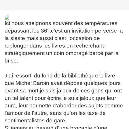
Ici,nous atteignons souvent des températures
dépassant les 36°,c'est un invitation perverse a
la sieste mais aussi c'est l'occasion de
replonger dans les livres,en recherchant
stratégiquement un coin ombragé bercé par la
brise.
J'ai ressorti du fond de la bibliothèque le livre
que Michel Baroin avait déposé quelques jours
avant sa mort,je suis jaloux de ces gens qui ont
un tel talent pour écrire,je suis jaloux que leur
aura, leur permette d'aborder des sujets comme
l'amour de l'autre, sans qu'on les taxe de
sentimentalistes de gare.
Si jamais au hasard d'une brocante,d'une