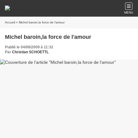
MENU
Accueil
» Michel baroin,la force de l'amour
Michel baroin,la force de l'amour
Publié le 04/08/2009 à 11:32
Par
Christian SCHOETTL