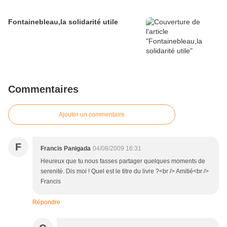
Fontainebleau,la solidarité utile
Commentaires
Ajouter un commentaire
F
Francis Panigada
04/08/2009 16:31
Heureux que tu nous fasses partager quelques moments de
serenité. Dis moi ! Quel est le titre du livre ?<br /> Amitié<br />
Francis
Répondre