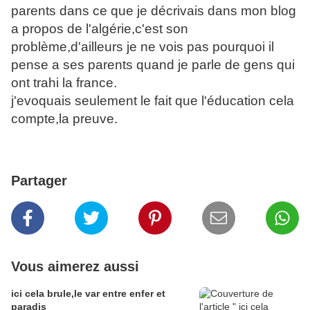
parents dans ce que je décrivais dans mon blog
a propos de l'algérie,c'est son
problème,d'ailleurs je ne vois pas pourquoi il
pense a ses parents quand je parle de gens qui
ont trahi la france.
j'evoquais seulement le fait que l'éducation cela
compte,la preuve.
Partager
Vous aimerez aussi
ici cela brule,le var entre enfer et
paradis