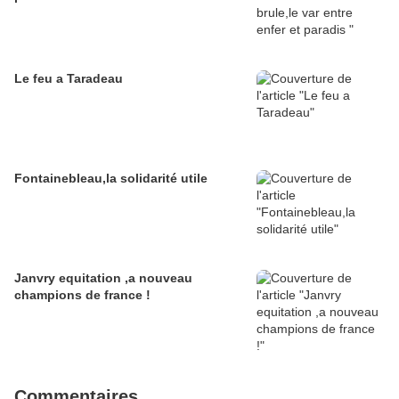
Le feu a Taradeau
Fontainebleau,la solidarité utile
Janvry equitation ,a nouveau
champions de france !
Commentaires