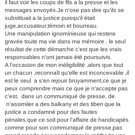
il faut voir les coups de fils a la presse et les
messages envoyés.Je n'ose pas dire qu'ils se
substituait a la justice puisqu'il était
juge,accusateur,témoin et bourreau.
Une manipulation ignominieuse qui restera
gravée toute ma vie dans ma mémoire , le seul
résultat de cette démarche c'est que les vrais
responsables n'ont jamais été poursuivis.
A l'occasion de mon inéligibilité ,alors que tout
un chacun ,reconnaît qu'elle est inconcevable ,il
est le seul a s'en rejouir bruyamment,ce que je
peux comprendre mais ce que je n'accepte pas
c'est, dans un communiqué de presse, de
n'assimiler a des balkany et des tiberi que la
justice a condamné pour des fautes
pénales.que ce soit pour l'affaire de handicapés
comme pour son communiqué de presse,pas