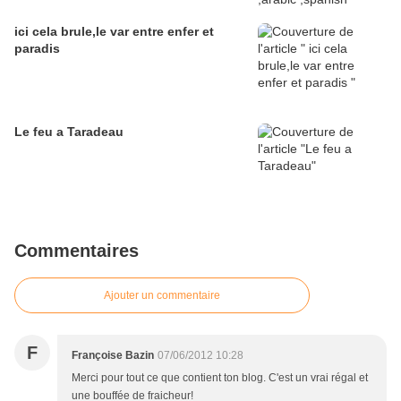
ici cela brule,le var entre enfer et
paradis
Le feu a Taradeau
Commentaires
Ajouter un commentaire
F
Françoise Bazin
07/06/2012 10:28
Merci pour tout ce que contient ton blog. C'est un vrai régal et
une bouffée de fraicheur!