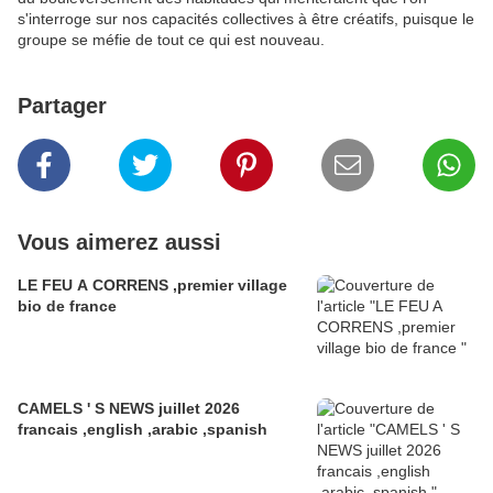
s'interroge sur nos capacités collectives à être créatifs, puisque le
groupe se méfie de tout ce qui est nouveau.
Partager
Vous aimerez aussi
LE FEU A CORRENS ,premier village
bio de france
CAMELS ' S NEWS juillet 2026
francais ,english ,arabic ,spanish