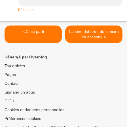
Répondre
< C'est parti
La loire déborde de lumiere
en essonne >
Hébergé par Overblog
Top articles
Pages
Contact
Signaler un abus
C.G.U.
Cookies et données personnelles
Préférences cookies