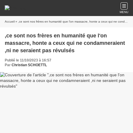
MENU
Accueil
» ,ce sont nos frères en humanité que l'on massacre, honte a ceux qui ne condamneraient ,ni ne seraient pas révulsés
,ce sont nos frères en humanité que l'on
massacre, honte a ceux qui ne condamneraient
,ni ne seraient pas révulsés
Publié le 11/10/2023 à 16:57
Par
Christian SCHOETTL