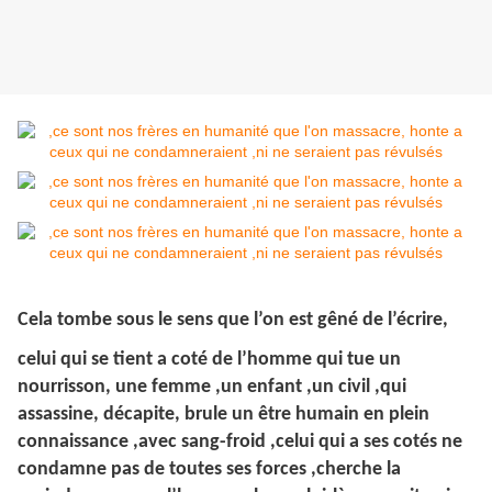
Cela tombe sous le sens que l’on est gêné de l’écrire,
celui qui se tient a coté de l’homme qui tue un
nourrisson, une femme ,un enfant ,un civil ,qui
assassine, décapite, brule un être humain en plein
connaissance ,avec sang-froid ,celui qui a ses cotés ne
condamne pas de toutes ses forces ,cherche la