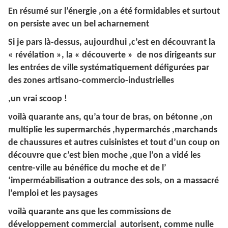
En résumé sur l’énergie ,on a été formidables et surtout
on persiste avec un bel acharnement
Si je pars là-dessus, aujourdhui ,c’est en découvrant la
« révélation », la « découverte » de nos dirigeants sur
les entrées de ville systématiquement défigurées par
des zones artisano-commercio-industrielles
,un vrai scoop !
voilà quarante ans, qu’a tour de bras, on bétonne ,on
multiplie les supermarchés ,hypermarchés ,marchands
de chaussures et autres cuisinistes et tout d’un coup on
découvre que c’est bien moche ,que l’on a vidé les
centre-ville au bénéfice du moche et de l’
‘imperméabilisation a outrance des sols, on a massacré
l’emploi et les paysages
voilà quarante ans que les commissions de
développement commercial autorisent, comme nulle