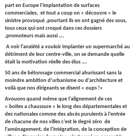
part en Europe l’implantation de surfaces
commerciales, et tout a coup on » découvre » le
sinistre provoqué ,pourtant ils en ont gagné des sous,
tous ceux qui ont croqué dans ces dossiers
,promoteurs mais aussi ….
A voir l’anxiété a vouloir implanter un supermarché au
détriment de leur centre-ville, on se demande quelle
était la motivation réelle des élus ….
50 ans de bétonnage commercial ahurissant sans la
moindre ambition d’urbanisme ou d’architecture et
voilà que nos dirigeants se disent « oups !»
Avouons quand même que l’alignement de ces
« boites a chaussure » le long des départementales et
des nationales comme des abcès purulents à l’entrée
de chacune de nos villes c’est le degré zéro de
l’aménagement, de l’intégration, de la conception de