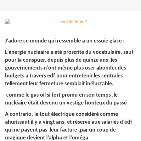
J’adore ce monde qui ressemble a un essuie glace :
L’énergie nucléaire a été proscrite du vocabulaire, sauf
pour la conspuer, depuis plus de quinze ans ,les
gouvernements n’ont même plus oser abonder des
budgets a travers edf pour entretenir les centrales
tellement leur fermeture semblait inéluctable,
comme le gas oil si fort promu en son temps ,le
nucléaire était devenu un vestige honteux du passé
A contrario, le tout électrique considéré comme
ahurissant il y a vingt ans, et réservé aux salariés d’edf
qui ne payent pas leur facture ,par un coup de
magique devient l’alpha et l’oméga