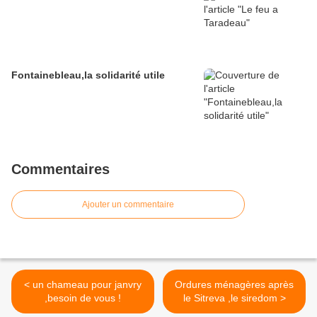
Fontainebleau,la solidarité utile
Commentaires
Ajouter un commentaire
< un chameau pour janvry
Ordures ménagères après
,besoin de vous !
le Sitreva ,le siredom >