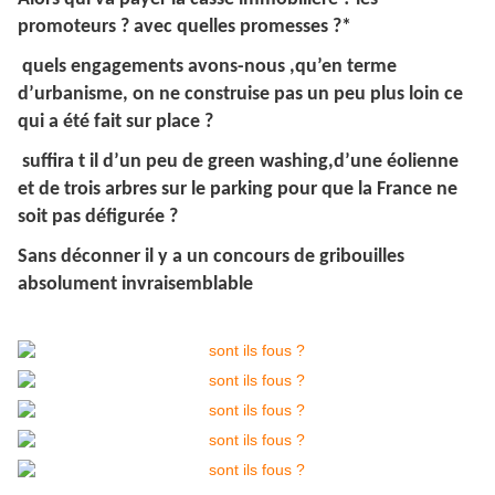
promoteurs ? avec quelles promesses ?*
quels engagements avons-nous ,qu’en terme
d’urbanisme, on ne construise pas un peu plus loin ce
qui a été fait sur place ?
suffira t il d’un peu de green washing,d’une éolienne
et de trois arbres sur le parking pour que la France ne
soit pas défigurée ?
Sans déconner il y a un concours de gribouilles
absolument invraisemblable