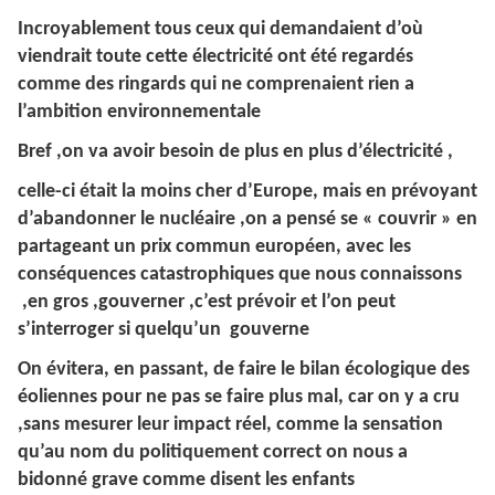
Incroyablement tous ceux qui demandaient d’où
viendrait toute cette électricité ont été regardés
comme des ringards qui ne comprenaient rien a
l’ambition environnementale
Bref ,on va avoir besoin de plus en plus d’électricité ,
celle-ci était la moins cher d’Europe, mais en prévoyant
d’abandonner le nucléaire ,on a pensé se « couvrir » en
partageant un prix commun européen, avec les
conséquences catastrophiques que nous connaissons
,en gros ,gouverner ,c’est prévoir et l’on peut
s’interroger si quelqu’un gouverne
On évitera, en passant, de faire le bilan écologique des
éoliennes pour ne pas se faire plus mal, car on y a cru
,sans mesurer leur impact réel, comme la sensation
qu’au nom du politiquement correct on nous a
bidonné grave comme disent les enfants