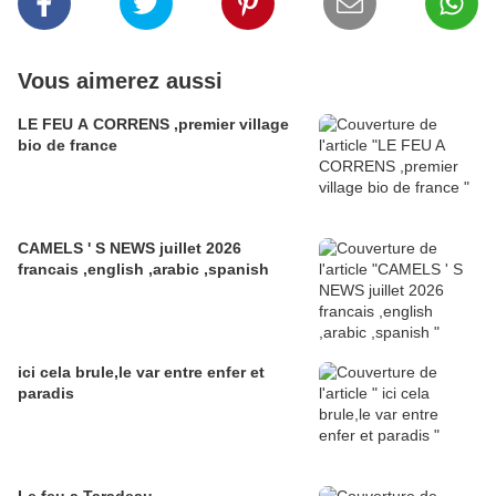
Vous aimerez aussi
LE FEU A CORRENS ,premier village
bio de france
CAMELS ' S NEWS juillet 2026
francais ,english ,arabic ,spanish
ici cela brule,le var entre enfer et
paradis