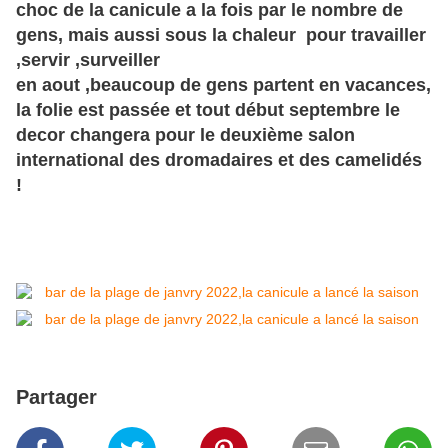
choc de la canicule a la fois par le nombre de
gens, mais aussi sous la chaleur pour travailler
,servir ,surveiller
en aout ,beaucoup de gens partent en vacances,
la folie est passée et tout début septembre le
decor changera pour le deuxième salon
international des dromadaires et des camelidés
!
Partager