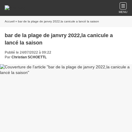
MENU
Accueil
» bar de la plage de janvry 2022,la canicule a lancé la saison
bar de la plage de janvry 2022,la canicule a
lancé la saison
Publié le 24/07/2022 à 09:22
Par
Christian SCHOETTL