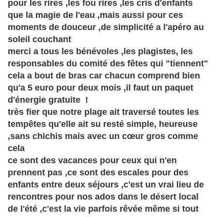
pour les rires ,les fou rires ,les cris d'enfants
que la magie de l'eau ,mais aussi pour ces
moments de douceur ,de simplicité a l'apéro au
soleil couchant
merci a tous les bénévoles ,les plagistes, les
responsables du comité des fêtes qui "tiennent"
cela a bout de bras car chacun comprend bien
qu'a 5 euro pour deux mois ,il faut un paquet
d'énergie gratuite !
très fier que notre plage ait traversé toutes les
tempêtes qu'elle ait su resté simple, heureuse
,sans chichis mais avec un cœur gros comme
cela
ce sont des vacances pour ceux qui n'en
prennent pas ,ce sont des escales pour des
enfants entre deux séjours ,c'est un vrai lieu de
rencontres pour nos ados dans le désert local
de l'été ,c'est la vie parfois rêvée même si tout