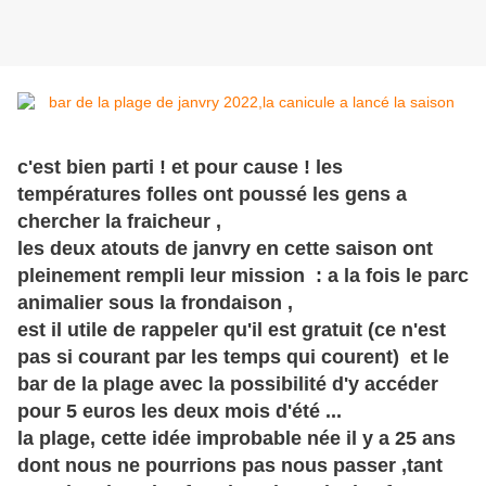
c'est bien parti ! et pour cause ! les
températures folles ont poussé les gens a
chercher la fraicheur ,
les deux atouts de janvry en cette saison ont
pleinement rempli leur mission : a la fois le parc
animalier sous la frondaison ,
est il utile de rappeler qu'il est gratuit (ce n'est
pas si courant par les temps qui courent) et le
bar de la plage avec la possibilité d'y accéder
pour 5 euros les deux mois d'été ...
la plage, cette idée improbable née il y a 25 ans
dont nous ne pourrions pas nous passer ,tant