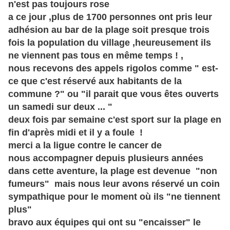
n'est pas toujours rose
a ce jour ,plus de 1700 personnes ont pris leur
adhésion au bar de la plage soit presque trois
fois la population du village ,heureusement ils
ne viennent pas tous en même temps ! ,
nous recevons des appels rigolos comme " est-
ce que c'est réservé aux habitants de la
commune ?" ou "il parait que vous êtes ouverts
un samedi sur deux ... "
deux fois par semaine c'est sport sur la plage en
fin d'après midi et il y a foule !
merci a la ligue contre le cancer de
nous accompagner depuis plusieurs années
dans cette aventure, la plage est devenue "non
fumeurs" mais nous leur avons réservé un coin
sympathique pour le moment où ils "ne tiennent
plus"
bravo aux équipes qui ont su "encaisser" le