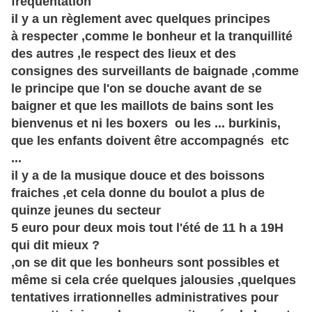
fréquentation
il y a un règlement avec quelques principes
à respecter ,comme le bonheur et la tranquillité
des autres ,le respect des lieux et des
consignes des surveillants de baignade ,comme
le principe que l'on se douche avant de se
baigner et que les maillots de bains sont les
bienvenus et ni les boxers ou les ... burkinis,
que les enfants doivent être accompagnés etc
...
il y a de la musique douce et des boissons
fraiches ,et cela donne du boulot a plus de
quinze jeunes du secteur
5 euro pour deux mois tout l'été de 11 h a 19H
qui dit mieux ?
,on se dit que les bonheurs sont possibles et
même si cela crée quelques jalousies ,quelques
tentatives irrationnelles administratives pour