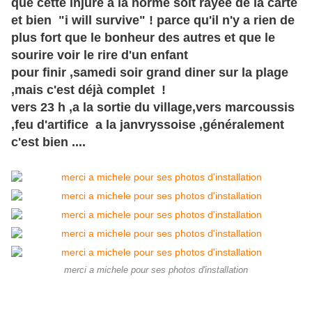
que cette injure a la norme soit rayée de la carte
et bien "i will survive" ! parce qu'il n'y a rien de
plus fort que le bonheur des autres et que le
sourire voir le rire d'un enfant
pour finir ,samedi soir grand diner sur la plage
,mais c'est
déjà
complet !
vers 23 h ,a la sortie du village,vers marcoussis
,feu d'artifice a la janvryssoise ,généralement
c'est bien ....
merci a michele pour ses photos d'installation