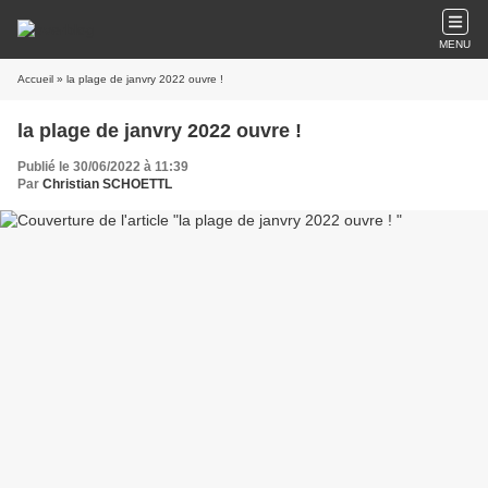
MENU
Accueil
» la plage de janvry 2022 ouvre !
la plage de janvry 2022 ouvre !
Publié le 30/06/2022 à 11:39
Par
Christian SCHOETTL