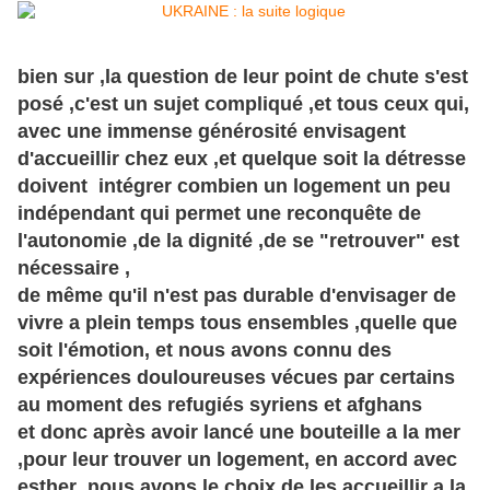
bien sur ,la question de leur point de chute s'est
posé ,c'est un sujet compliqué ,et tous ceux qui,
avec une immense générosité envisagent
d'accueillir chez eux ,et quelque soit la détresse
doivent intégrer combien un logement un peu
indépendant qui permet une reconquête de
l'autonomie ,de la dignité ,de se "retrouver" est
nécessaire ,
de même qu'il n'est pas durable d'envisager de
vivre a plein temps tous ensembles ,quelle que
soit l'émotion, et nous avons connu des
expériences
douloureuses vécues par certains
au moment des refugiés syriens et afghans
et donc après avoir lancé une bouteille a la mer
,pour leur trouver un logement, en accord avec
esther ,nous avons le choix de les accueillir a la