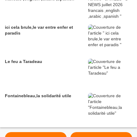
ici cela brule,le var entre enfer et
paradis
Le feu a Taradeau
Fontainebleau,la solidarité utile