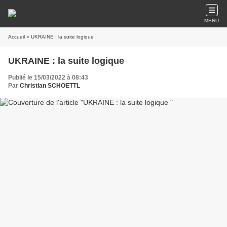
MENU
Accueil
» UKRAINE : la suite logique
UKRAINE : la suite logique
Publié le 15/03/2022 à 08:43
Par
Christian SCHOETTL