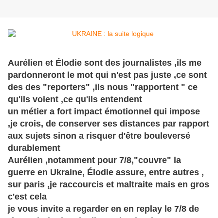
Aurélien et Élodie sont des journalistes ,ils me
pardonneront le mot qui n'est pas juste ,ce sont
des des "reporters" ,ils nous "rapportent " ce
qu'ils voient ,ce qu'ils entendent
un métier a fort impact émotionnel qui impose
,je crois, de conserver ses distances par rapport
aux sujets sinon a risquer d'être bouleversé
durablement
Aurélien ,notamment pour 7/8,"couvre" la
guerre en Ukraine, Élodie assure, entre autres ,
sur paris ,je raccourcis et maltraite mais en gros
c'est cela
je vous invite a regarder en en replay le 7/8 de