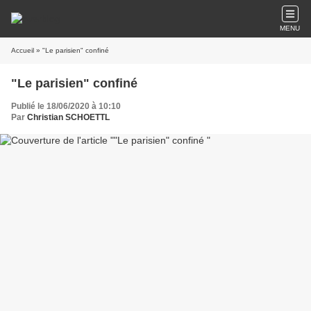
MENU
Accueil
» "Le parisien" confiné
"Le parisien" confiné
Publié le 18/06/2020 à 10:10
Par
Christian SCHOETTL