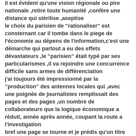
il est évident qu'une vision régionale ou pire
nationale ,retire toute humanité ,confère une
distance qui stérilise ,aseptise
le choix du parisien de "rationaliser" est
consternant car il tombe dans le piege de
l’économie au dépens de l'information,c'est une
démarche qui partout a eu des effets
dévastateurs ,le "parisien" était typé par ses
particularismes ,il va rejoindre une concurrence
difficile sans armes de différenciation
j'ai toujours été impressionné par la
"production" des antennes locales qui ,avec
une poignée de journalistes remplissait des
pages et des pages ,un nombre de
collaborateurs que la logique économique a
réduit, année après année, coupant la route a
l'investigation
bref une page se tourne et je prédis qu'un titre