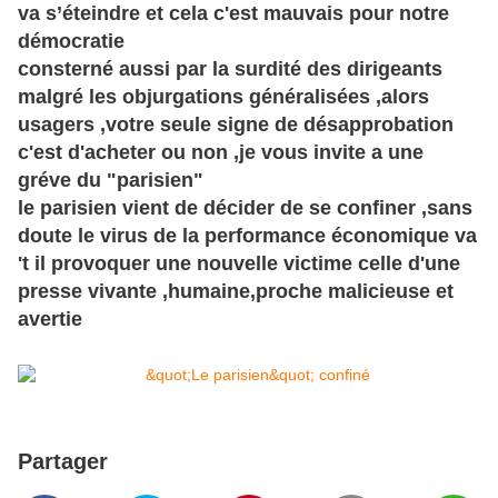
va
s’éteindre
et cela c'est mauvais pour notre
démocratie
consterné aussi par la surdité des dirigeants
malgré les objurgations généralisées ,alors
usagers ,votre seule signe de désapprobation
c'est d'acheter ou non ,je vous invite a une
gréve du "parisien"
le parisien vient de décider de se confiner ,sans
doute le virus de la performance économique va
't il provoquer une nouvelle victime celle d'une
presse vivante ,humaine,proche malicieuse et
avertie
Partager