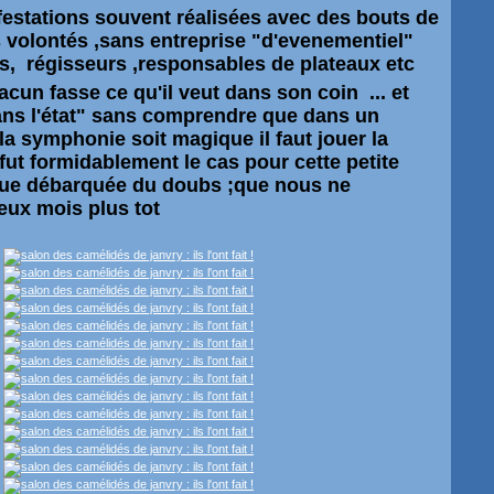
festations souvent réalisées avec des bouts de
s volontés ,sans entreprise "d'evenementiel"
ls,
régisseurs
,
responsables
de plateaux etc
acun fasse ce qu'il veut dans son coin ... et
ans l'état" sans comprendre que dans un
la symphonie soit magique il faut jouer la
fut formidablement le cas pour cette petite
ue débarquée du doubs ;que nous ne
eux mois plus tot