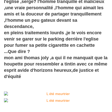
l'eglise ,serge? l'homme tranquille et malicieux
,une vraie personnalité ,l'homme qui aimait les
amis et la douceur de partager tranquillement
,l'homme un peu gateux devant sa
descendance,
en pleins traitements lourds ,je le vois encore
venir se garer sur le parking derrière l'eglise
pour fumer sa petite cigarettte en cachette
...Que dire ?
mon ami thomas joly ,a qui il ne manquait que la
houpette pour ressembler a tintin avec ce même
esprit avide d'horizons heureux,de justice et
d'équité