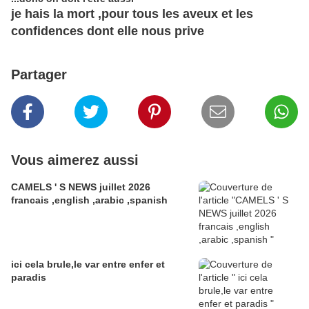
je hais la mort ,pour tous les aveux et les
confidences dont elle nous prive
Partager
Vous aimerez aussi
CAMELS ' S NEWS juillet 2026
francais ,english ,arabic ,spanish
ici cela brule,le var entre enfer et
paradis