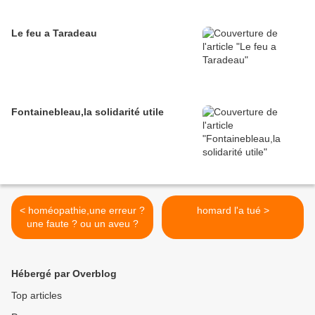
Le feu a Taradeau
Fontainebleau,la solidarité utile
< homéopathie,une erreur ?
homard l'a tué >
une faute ? ou un aveu ?
Hébergé par Overblog
Top articles