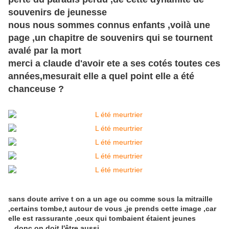
souvenirs de jeunesse
nous nous sommes connus enfants ,voilà une
page ,un chapitre de souvenirs qui se tournent
avalé par la mort
merci a claude d'avoir ete a ses cotés toutes ces
années,mesurait elle a quel point elle a été
chanceuse ?
sans doute arrive t on a un age ou comme sous la mitraille
,certains tombe,t autour de vous ,je prends cette image ,car
elle est rassurante ,ceux qui tombaient étaient jeunes
...donc on doit l'être aussi