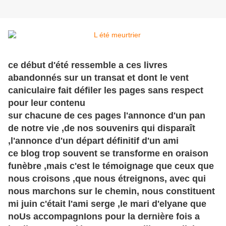
ce début d'été ressemble a ces livres
abandonnés sur un transat et dont le vent
caniculaire fait défiler les pages sans respect
pour leur contenu
sur chacune de ces pages l'annonce d'un pan
de notre vie ,de nos souvenirs qui disparaît
,l'annonce d'un départ définitif d'un ami
ce blog trop souvent se transforme en oraison
funèbre
,mais c'est le témoignage que ceux que
nous croisons ,que nous étreignons, avec qui
nous marchons sur le chemin, nous constituent
mi juin c'était l'ami serge ,le mari d'elyane que
noUs accompagnIons pour la dernière fois a