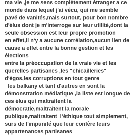
ma vie ,je me sens complètement étranger a ce
monde dans lequel j'ai vécu, qui me semble
pavé de vanités,mais surtout, pour bon nombre
d'élus dont je m'interroge sur leur utilité,dont la
seule obsession est leur propre promotion
en effet,il n'y a aucune corrélation,aucun lien de
cause a effet entre la bonne gestion et les
élections
entre la
préoccupation de la vraie vie et les
querelles partisanes ,les "chicailleries"
d'égos,les corruptions en tout genre
les balkany et tant d'autres en sont la
démonstration médiatique ,la liste est longue de
ces élus qui maltraitent la
démocratie,maltraitent la morale
publique,maltraitent
l’éthique
tout simplement,
surs de l'impunité que leur
confère
leurs
appartenances
partisanes