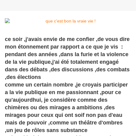
ce soir ,j'avais envie de me confier ,de vous dire
mon étonnement par rapport a ce que je vis :
pendant des années ,dans la furie et la violence
de la vie publique,j'ai été totalement engagé
dans des débats ,des discussions ,des combats
,des élections
comme un certain nombre ,je croyais participer
a la vie publique en me passionnant ,pour ce
qu'aujourdhui, je considère comme des
chimères ou des mirages a ambitions ,des
mirages pour ceux qui ont soif non pas d'eau
mais de pouvoir ,comme un théâtre d'ombres
,un jeu de
rôles
sans substance