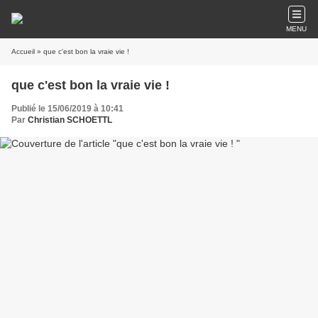
MENU
Accueil
» que c'est bon la vraie vie !
que c'est bon la vraie vie !
Publié le 15/06/2019 à 10:41
Par
Christian SCHOETTL