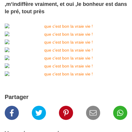
,
m’indiffère
vraiment, et oui ,le bonheur est dans
le pré, tout près
Partager