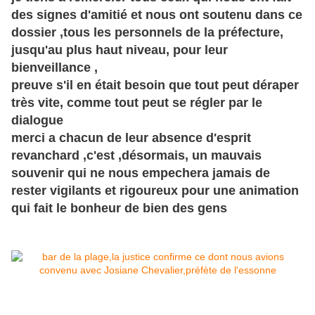
des signes d'amitié et nous ont soutenu dans ce
dossier ,tous les personnels de la préfecture,
jusqu'au plus haut niveau, pour leur
bienveillance ,
preuve s'il en était besoin que tout peut déraper
très vite, comme tout peut se régler par le
dialogue
merci a chacun de leur absence d'esprit
revanchard ,c'est ,désormais, un mauvais
souvenir qui ne nous empechera jamais de
rester vigilants et rigoureux pour une animation
qui fait le bonheur de bien des gens