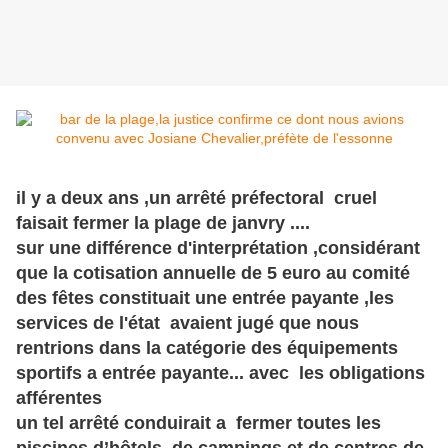
il y a deux ans ,un arrêté préfectoral cruel
faisait fermer la plage de janvry ....
sur une différence d'interprétation ,considérant
que la cotisation annuelle de 5 euro au comité
des fêtes constituait une entrée payante ,les
services de l'état avaient jugé que nous
rentrions dans la catégorie des équipements
sportifs a entrée payante... avec les obligations
afférentes
un tel arrêté conduirait a fermer toutes les