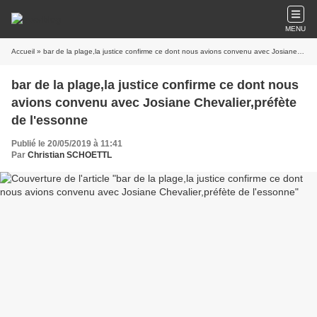
MENU
Accueil
» bar de la plage,la justice confirme ce dont nous avions convenu avec Josiane Chevalier,préfète de l'essonne
bar de la plage,la justice confirme ce dont nous
avions convenu avec Josiane Chevalier,préfète
de l'essonne
Publié le 20/05/2019 à 11:41
Par
Christian SCHOETTL