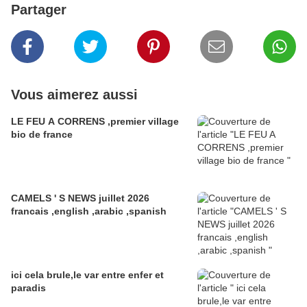
Partager
Vous aimerez aussi
LE FEU A CORRENS ,premier village
bio de france
CAMELS ' S NEWS juillet 2026
francais ,english ,arabic ,spanish
ici cela brule,le var entre enfer et
paradis