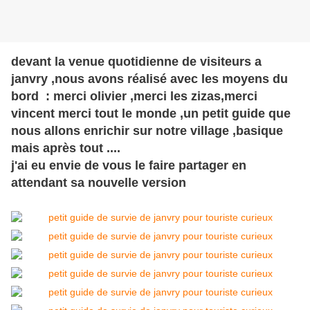
devant la venue quotidienne de visiteurs a
janvry ,nous avons réalisé avec les moyens du
bord : merci olivier ,merci les zizas,merci
vincent merci tout le monde ,un petit guide que
nous allons enrichir sur notre village ,basique
mais après tout ....
j'ai eu envie de vous le faire partager en
attendant sa nouvelle version