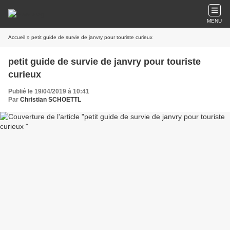
MENU
Accueil
» petit guide de survie de janvry pour touriste curieux
petit guide de survie de janvry pour touriste
curieux
Publié le 19/04/2019 à 10:41
Par
Christian SCHOETTL