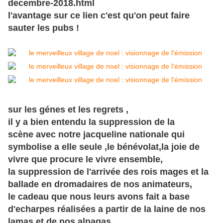
decembre-2018.html
l'avantage sur ce lien c'est qu'on peut faire
sauter les pubs !
sur les génes et les regrets ,
il y a bien entendu la suppression de la
scène
avec notre jacqueline nationale qui
symbolise a elle seule ,le bénévolat,la joie de
vivre que procure le vivre ensemble,
la suppression de l'arrivée des rois mages et la
ballade en dromadaires de nos animateurs,
le cadeau que nous leurs avons fait a base
d'echarpes réalisées a partir de la laine de nos
lamas et de nos alpagas