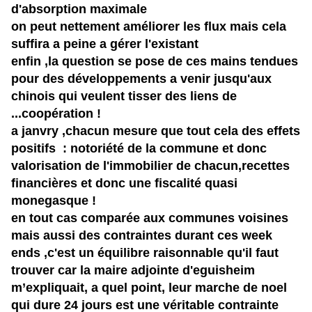
d'absorption maximale
on peut nettement améliorer les flux mais cela
suffira a peine a
gérer
l'existant
enfin ,la question se pose de ces mains tendues
pour des
développements
a venir jusqu'aux
chinois qui veulent tisser des liens de
...coopération !
a janvry ,chacun mesure que tout cela des effets
positifs : notoriété de la commune et donc
valorisation de l'immobilier de chacun,recettes
financières et donc une fiscalité quasi
monegasque !
en tout cas comparée aux communes voisines
mais aussi des contraintes durant ces week
ends ,c'est un équilibre raisonnable qu'il faut
trouver car la maire adjointe d'eguisheim
m’expliquait,
a quel point, leur marche de noel
qui dure 24 jours est une
véritable
contrainte