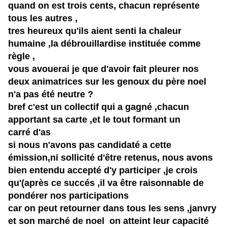
quand on est trois cents, chacun représente
tous les autres ,
tres heureux qu'ils aient senti la chaleur
humaine ,la débrouillardise instituée comme
règle
,
vous avouerai je que d'avoir fait pleurer nos
deux animatrices sur les genoux du père noel
n'a pas été neutre ?
bref c'est un collectif qui a gagné ,chacun
apportant sa carte ,et le tout formant un
carré d'as
si nous n'avons pas candidaté a cette
émission,ni sollicité d'être retenus, nous avons
bien entendu accepté d'y participer ,je crois
qu'(après ce succés ,il va être raisonnable de
pondérer nos participations
car on peut retourner dans tous les sens ,janvry
et son marché de noel on atteint leur capacité