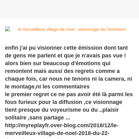
enfin j'ai pu visionner cette émission dont tant
de gens me parlent et que je n'avais pas vue !
alors bien sur beaucoup d'émotions qui
remontent
mais aussi des regrets comme a
chaque fois, car nous ne tenons ni la camera, ni
le montage,ni les commentaires
le
premier
regret ce ne pas avoir été là parmi les
fous furieux pour la diffusion ,ce visionnage
tient presque du voyeurisme ou du ..plaisir
solitaire ,sans partage ...
http://myreplayfr.over-blog.com/2018/12/le-
merveilleux-village-de-noel-2018-du-22-