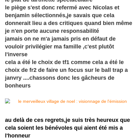
le piège s'est donc refermé avec Nicolas et
benjamin sélectionnés,je savais que cela
donnerait lieu a des critiques quand bien même
je n'en porte aucune responsabilité
jamais on ne m'a jamais pris en défaut de
vouloir privilégier ma famille ,c'est plutôt
l'inverse
cela a été le choix de tf1 comme cela a été le
choix de fr2 de faire un focus sur le ball trap a
janvry ....chassons donc les
gâcheurs
de
bonheurs
au delà de ces regrets,je suis
très
heureux que
cela soient les bénévoles qui aient été mis a
l'honneur