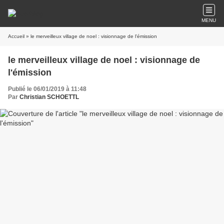
MENU
Accueil
» le merveilleux village de noel : visionnage de l'émission
le merveilleux village de noel : visionnage de
l'émission
Publié le 06/01/2019 à 11:48
Par
Christian SCHOETTL