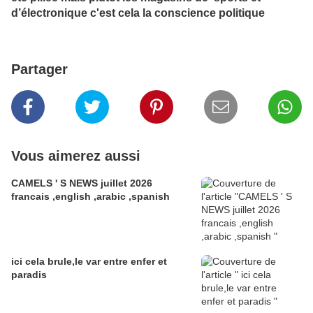
d’électronique c'est cela la conscience politique
Partager
Vous aimerez aussi
CAMELS ' S NEWS juillet 2026
francais ,english ,arabic ,spanish
ici cela brule,le var entre enfer et
paradis