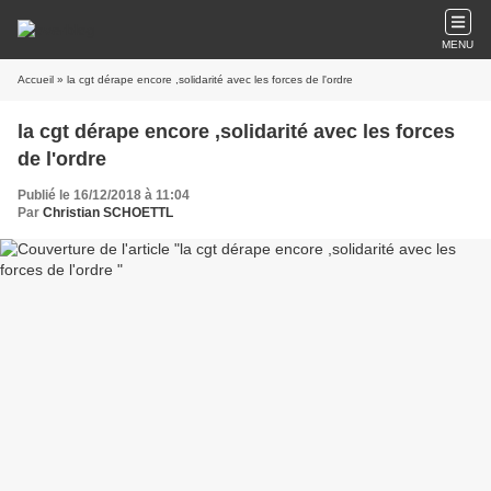
MENU
Accueil
» la cgt dérape encore ,solidarité avec les forces de l'ordre
la cgt dérape encore ,solidarité avec les forces
de l'ordre
Publié le 16/12/2018 à 11:04
Par
Christian SCHOETTL