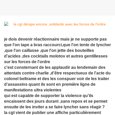
je dois devenir réactionnaire mais je ne supporte pas
que l'on tape a bras raccourci,que l'on tente de lyncher
,que l'on caillasse ,que l'on jette des bouteilles
d'acides ,des cocktails molotov et autres gentillesses
sur les forces de l'ordre
c'est consternant de les applaudir au lendemain des
attentats contre charlie ,d'être respectueux de l'acte du
colonel beltrame et des les conspuer voir de les traiter
d'assassins quant ils sont en première ligne de
manifestations ultra violentes
qui est capable de supporter la violence qu'ils
encaissent des jours durant ,sans repos et se permet
ensuite de les inviter a se faire lyncher sans réagir ?
la cgt vient de publier une affiche particulièrement