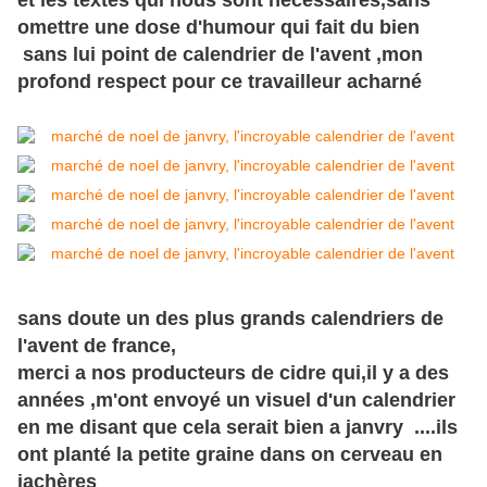
et les textes qui nous sont
nécessaires,sans
omettre une dose d'humour qui fait du bien
sans lui point de calendrier de l'avent ,mon
profond respect pour ce travailleur acharné
sans doute un des plus grands calendriers de
l'avent de france,
merci a nos producteurs de cidre qui,il y a des
années ,m'ont envoyé un visuel d'un calendrier
en me disant que cela serait bien a janvry ....ils
ont planté la petite graine dans on cerveau en
jachères