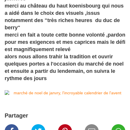
merci au
château
du haut koenisbourg qui nous
a aidé dans le choix des visuels ,issus
notamment des "très riches heures du duc de
berry"
merci en fait a toute cette bonne volonté ,pardon
pour mes exigences et mes caprices mais le défi
est magnifiquement relevé
alors nous allons trahir la tradition et ouvrir
quelques portes a l'occasion du marché de noel
et ensuite a partir du lendemain, on suivra le
rythme des jours
Partager