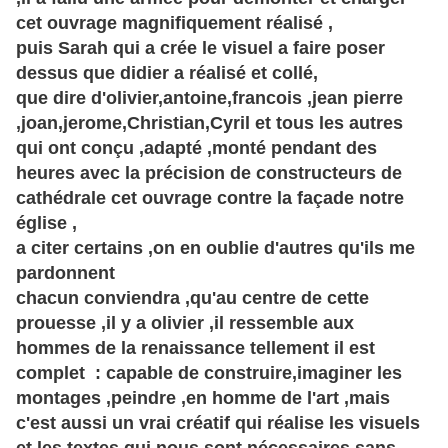
cet ouvrage magnifiquement réalisé ,
puis Sarah qui a crée le visuel a faire poser
dessus que didier a réalisé et collé,
que dire d'olivier,antoine,francois ,jean pierre
,joan,jerome,
Christian
,
Cyril
et tous les autres
qui ont conçu ,adapté ,monté pendant des
heures avec la précision de constructeurs de
cathédrale cet ouvrage contre la
façade
notre
église ,
a citer certains ,on en oublie d'autres qu'ils me
pardonnent
chacun conviendra ,qu'au centre de cette
prouesse ,il y a olivier ,il ressemble aux
hommes de la renaissance tellement il est
complet : capable de construire,imaginer les
montages ,peindre ,en homme de l'art ,mais
c'est aussi un vrai créatif qui réalise les visuels