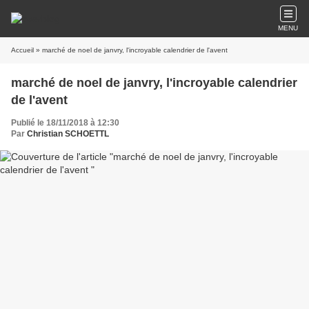
MENU
Accueil
» marché de noel de janvry, l'incroyable calendrier de l'avent
marché de noel de janvry, l'incroyable calendrier
de l'avent
Publié le 18/11/2018 à 12:30
Par
Christian SCHOETTL