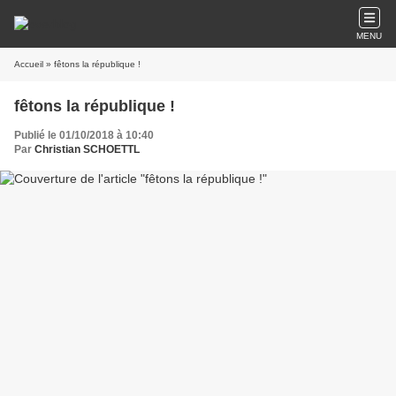
MENU
Accueil
» fêtons la république !
fêtons la république !
Publié le 01/10/2018 à 10:40
Par
Christian SCHOETTL