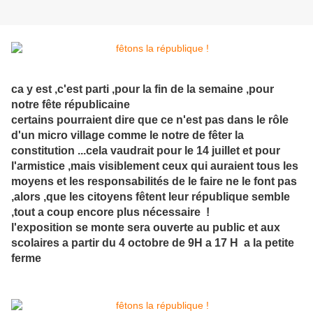
ca y est ,c'est parti ,pour la fin de la semaine ,pour
notre fête républicaine
certains pourraient dire que ce n'est pas dans le rôle
d'un micro village comme le notre de fêter la
constitution ...cela vaudrait pour le 14 juillet et pour
l'armistice ,mais visiblement ceux qui auraient tous les
moyens et les responsabilités de le faire ne le font pas
,alors ,que les citoyens fêtent leur république semble
,tout a coup encore plus nécessaire !
l'exposition se monte sera ouverte au public et aux
scolaires a partir du 4 octobre de 9H a 17 H a la petite
ferme