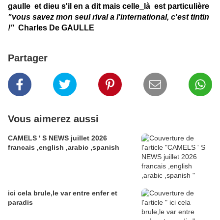
gaulle et dieu s'il en a dit mais celle_là est particulière
"vous savez mon seul rival a l'international, c'est tintin
!"
Charles De GAULLE
Partager
Vous aimerez aussi
CAMELS ' S NEWS juillet 2026
francais ,english ,arabic ,spanish
ici cela brule,le var entre enfer et
paradis