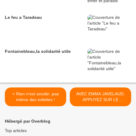
Le feu a Taradeau
Fontainebleau,la solidarité utile
< Rien n'est anodin ,pas
AVEC EMMA JAVELAUD,
même des toilettes !
APPUYEZ SUR LE
CHAMPIGNON ! >
Hébergé par Overblog
Top articles