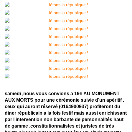
samedi ,nous vous convions a 19h AU MONUMENT
AUX MORTS pour une cérémonie suivie d'un apéritif ,
ceux qui auront réservé (0164900937) profiteront du
diner républicain a la fois festif mais aussi enrichissant
par l'intervention non barbante de personnalités haut
de gamme ,constitutionnalistes et juristes de très