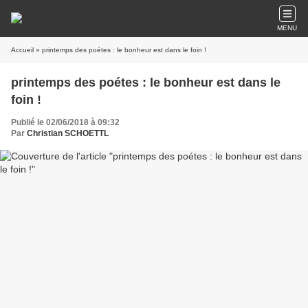
MENU
Accueil
» printemps des poétes : le bonheur est dans le foin !
printemps des poétes : le bonheur est dans le
foin !
Publié le 02/06/2018 à 09:32
Par
Christian SCHOETTL