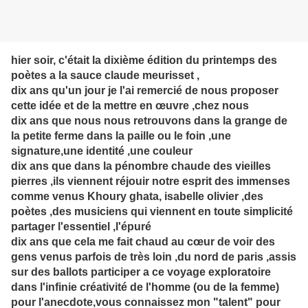
hier soir, c'était la dixième édition du printemps des
poètes a la sauce claude meurisset ,
dix ans qu'un jour je l'ai remercié de nous proposer
cette idée et de la mettre en œuvre ,chez nous
dix ans que nous nous retrouvons dans la grange de
la petite ferme dans la paille ou le foin ,une
signature,une identité ,une couleur
dix ans que dans la pénombre chaude des vieilles
pierres ,ils viennent réjouir notre esprit des immenses
comme venus Khoury ghata, isabelle olivier ,des
poètes ,des musiciens qui viennent en toute simplicité
partager l'essentiel ,l'épuré
dix ans que cela me fait chaud au cœur de voir des
gens venus parfois de très loin ,du nord de paris ,assis
sur des ballots participer a ce voyage exploratoire
dans l'infinie créativité de l'homme (ou de la femme)
pour l'anecdote,vous connaissez mon "talent" pour