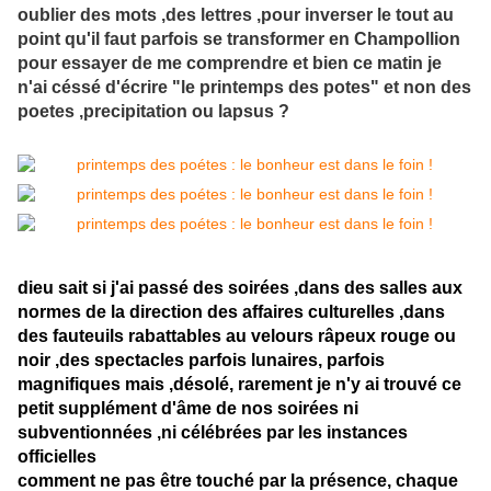
oublier des mots ,des lettres ,pour inverser le tout au
point qu'il faut parfois se transformer en Champollion
pour essayer de me comprendre et bien ce matin je
n'ai céssé d'écrire "le printemps des potes" et non des
poetes ,precipitation ou lapsus ?
dieu sait si j'ai passé des soirées ,dans des salles aux
normes de la direction des affaires culturelles ,dans
des fauteuils rabattables au velours râpeux rouge ou
noir ,des spectacles parfois lunaires, parfois
magnifiques mais ,désolé, rarement je n'y ai trouvé ce
petit supplément d'âme de nos soirées ni
subventionnées ,ni célébrées par les instances
officielles
comment ne pas être touché par la présence, chaque