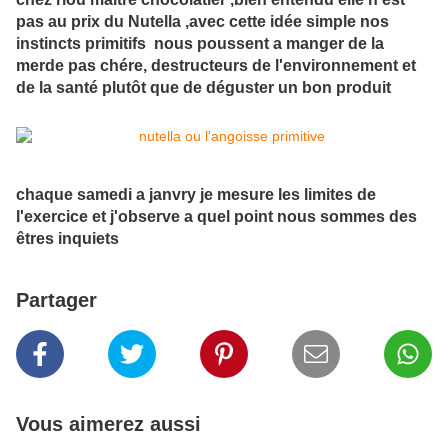
pas au prix du Nutella ,avec cette idée simple nos
instincts primitifs nous poussent a manger de la
merde pas chére, destructeurs de l'environnement et
de la santé plutôt que de déguster un bon produit
chaque samedi a janvry je mesure les limites de
l'exercice et j'observe a quel point nous sommes des
êtres inquiets
Partager
Vous aimerez aussi