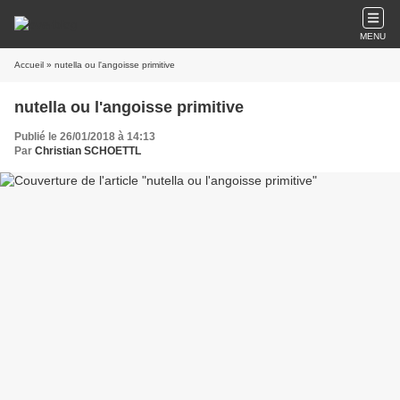
MENU
Accueil
» nutella ou l'angoisse primitive
nutella ou l'angoisse primitive
Publié le 26/01/2018 à 14:13
Par
Christian SCHOETTL