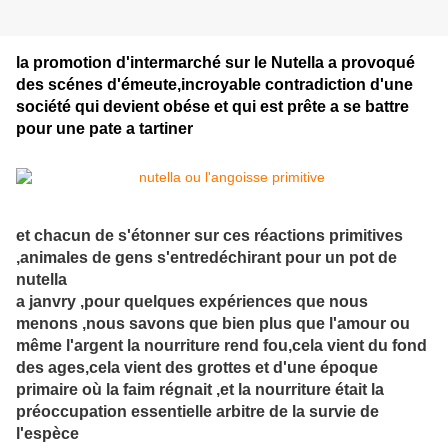
la promotion d'intermarché sur le Nutella a provoqué
des scénes d'émeute,incroyable contradiction d'une
société qui devient obése et qui est prête a se battre
pour une pate a tartiner
et chacun de s'étonner sur ces réactions primitives
,animales de gens s'entredéchirant pour un pot de
nutella
a janvry ,pour quelques expériences que nous
menons ,nous savons que bien plus que l'amour ou
même l'argent la nourriture rend fou,cela vient du fond
des ages,cela vient des grottes et d'une époque
primaire où la faim régnait ,et la nourriture était la
préoccupation essentielle arbitre de la survie de
l'espèce