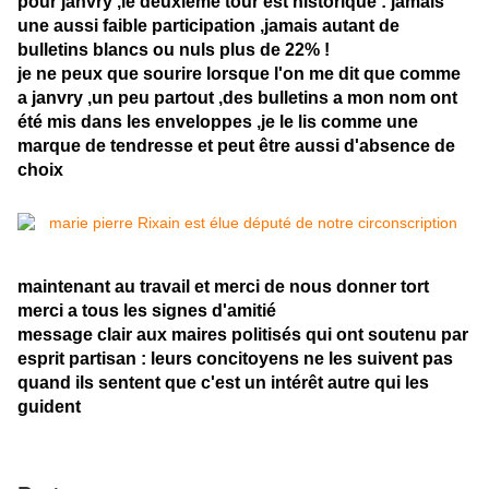
pour janvry ,le deuxième tour est historique : jamais
une aussi faible participation ,jamais autant de
bulletins blancs ou nuls plus de 22% !
je ne peux que sourire lorsque l'on me dit que comme
a janvry ,un peu partout ,des bulletins a mon nom ont
été mis dans les enveloppes ,je le lis comme une
marque de tendresse et peut être aussi d'absence de
choix
maintenant au travail et merci de nous donner tort
merci a tous les signes d'amitié
message clair aux maires politisés qui ont soutenu par
esprit partisan : leurs concitoyens ne les suivent pas
quand ils sentent que c'est un intérêt autre qui les
guident