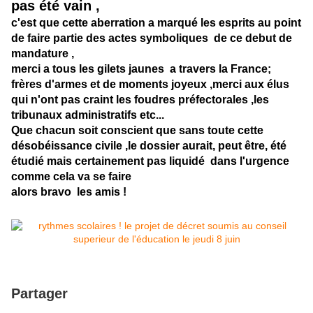
pas été vain ,
c'est que cette aberration a marqué les esprits au point
de faire partie des actes symboliques de ce debut de
mandature ,
merci a tous les gilets jaunes a travers la France;
frères d'armes et de mo
ments joyeux ,merci aux élus
qui n'ont pas craint les foudres préfectorales ,les
tribunaux administratifs etc...
Que chacun soit conscient que sans toute cette
désobéissance civile ,le dossier aurait, peut être, été
étudié mais certainement pas liquidé dans l'urgence
comme cela va se faire
alors bravo les amis !
Partager