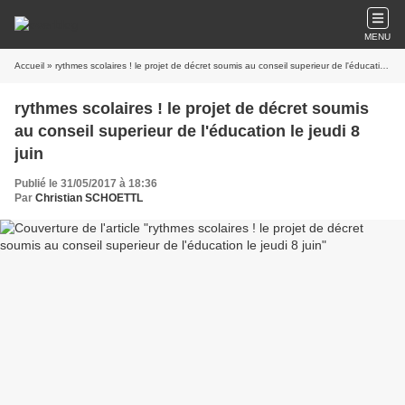
MENU
Accueil
» rythmes scolaires ! le projet de décret soumis au conseil superieur de l'éducation le jeudi 8 juin
rythmes scolaires ! le projet de décret soumis
au conseil superieur de l'éducation le jeudi 8
juin
Publié le 31/05/2017 à 18:36
Par
Christian SCHOETTL