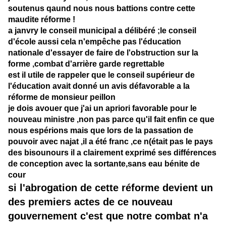
soutenus qaund nous nous battions contre cette
maudite réforme !
a janvry le conseil municipal a délibéré ;le conseil
d'école aussi cela n'empêche pas l'éducation
nationale d'essayer de faire de l'obstruction sur la
forme ,combat d'arrière garde regrettable
est il utile de rappeler que le conseil supérieur de
l'éducation avait donné un avis défavorable a la
réforme de monsieur peillon
je dois avouer que j'ai un apriori favorable pour le
nouveau ministre ,non pas parce qu'il fait enfin ce que
nous espérions mais que lors de la passation de
pouvoir avec najat ,il a été franc ,ce n(était pas le pays
des bisounours il a clairement exprimé ses différences
de conception avec la sortante,sans eau bénite de
cour
si l'abrogation de cette réforme devient un
des premiers actes de ce nouveau
gouvernement c'est que notre combat n'a