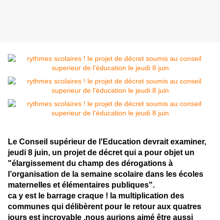
Le Conseil supérieur de l'Education devrait examiner,
jeudi 8 juin, un projet de décret qui a pour objet un
"élargissement du champ des dérogations à
l’organisation de la semaine scolaire dans les écoles
maternelles et élémentaires publiques".
ca y est le barrage craque ! la multiplication des
communes qui délibèrent pour le retour aux quatres
jours est incroyable ,nous aurions aimé être aussi