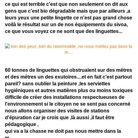
ce qui est terrible c'est que non seulement on dit aux
gens que c'est bio dégradable mais que par ailleurs ,a
leurs yeux une petite lingette ce n'est pas grand chose
voilà le résultat sur un de nos équipements du sivoa,
ce que vous voyez ce ne sont que des linguettes...
60 tonnes de linguettes qui obstruaient sur des métres
et des métres un des exutoires....et en fait c'est partout
pareil? sans oublier la peinture ,les serviettes
hygiéniques et autres matières plus ou moins toxiques
difficile de créer des installations respectueuses de
l'environnement si le citoyen ne se sent pas concerné
nous allons organiser des visites de stations
d'épuration car je crois que ,là aussi ,il faut être
pédagogique ,
qui va a la chasse ne doit pas nous mettre dans la
m...