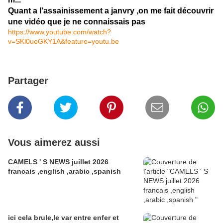
Quant a l'assainissement a janvry ,on me fait découvrir
une vidéo que je ne connaissais pas
https://www.youtube.com/watch?
v=SKl0ueGKY1A&feature=youtu.be
Partager
Vous aimerez aussi
CAMELS ' S NEWS juillet 2026
francais ,english ,arabic ,spanish
ici cela brule,le var entre enfer et