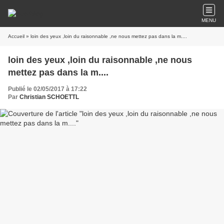
MENU
Accueil
» loin des yeux ,loin du raisonnable ,ne nous mettez pas dans la m....
loin des yeux ,loin du raisonnable ,ne nous
mettez pas dans la m....
Publié le 02/05/2017 à 17:22
Par
Christian SCHOETTL