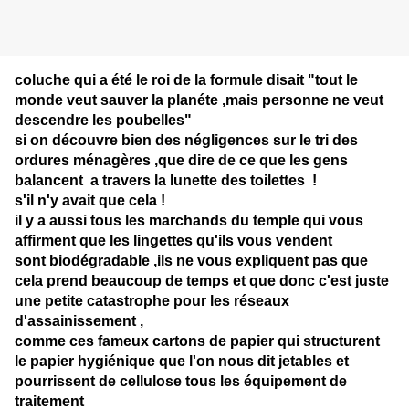
coluche qui a été le roi de la formule disait "tout le
monde veut sauver la planéte ,mais personne ne veut
descendre les poubelles"
si on découvre bien des négligences sur le tri des
ordures ménagères ,que dire de ce que les gens
balancent a travers la lunette des toilettes !
s'il n'y avait que cela !
il y a aussi tous les marchands du temple qui vous
affirment que les lingettes qu'ils vous vendent
sont biodégradable ,ils ne vous expliquent pas que
cela prend beaucoup de temps et que donc c'est juste
une petite catastrophe pour les réseaux
d'assainissement ,
comme ces fameux cartons de papier qui structurent
le papier hygiénique que l'on nous dit jetables et
pourrissent de cellulose tous les équipement de
traitement