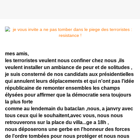
mes amis,
les terroristes veulent nous confiner chez nous ,ils
veulent installer un ambiance de peur et de solitudes ,
je suis consterné de nos candidats aux présidentielles
qui annulent leurs déplacements et qui n'ont pas l'idée
républicaine de remonter ensembles les champs
élysées pour affirmer que la démocratie sera toujours
la plus forte
comme au lendemain du bataclan ,nous, a janvry avec
tous ceux qui le souhaitent,avec vous, nous nous
retrouverons sur la place du villa
...
ge a 18h ,
nous déposerons une gerbe en l'honneur des forces
de l'ordre tombées pour nous protéger et nous nous