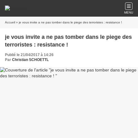
MENU
Accueil
» je vous invite a ne pas tomber dans le piege des terroristes : resistance !
je vous invite a ne pas tomber dans le piege des
terroristes : resistance !
Publié le 21/04/2017 à 14:26
Par
Christian SCHOETTL