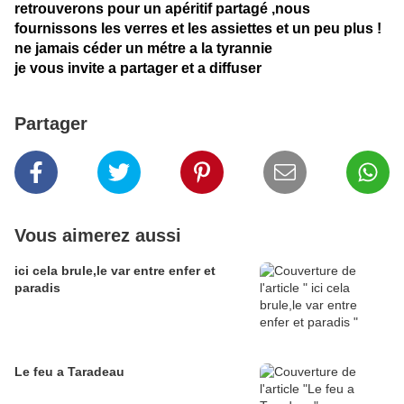
retrouverons pour un apéritif partagé ,nous
fournissons les verres et les assiettes et un peu plus !
ne jamais céder un métre a la tyrannie
je vous invite a partager et a diffuser
Partager
Vous aimerez aussi
ici cela brule,le var entre enfer et
paradis
Le feu a Taradeau