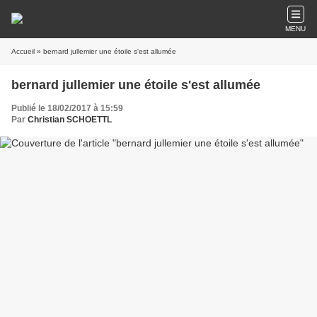
MENU
Accueil
» bernard jullemier une étoile s'est allumée
bernard jullemier une étoile s'est allumée
Publié le 18/02/2017 à 15:59
Par
Christian SCHOETTL