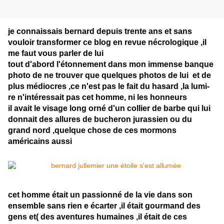
je connaissais bernard depuis trente ans et sans
vouloir transformer ce blog en revue nécrologique ,il
me faut vous parler de lui
tout d'abord l'étonnement dans mon immense banque
photo de ne trouver que quelques photos de lui et de
plus médiocres ,ce n'est pas le fait du hasard ,la lumi-
re n'intéressait pas cet homme, ni les honneurs
il avait le visage long orné d'un collier de barbe qui lui
donnait des allures de bucheron jurassien ou du
grand nord ,quelque chose de ces mormons
américains aussi
cet homme était un passionné de la vie dans son
ensemble sans rien e écarter ,il était gourmand des
gens et( des aventures humaines ,il était de ces