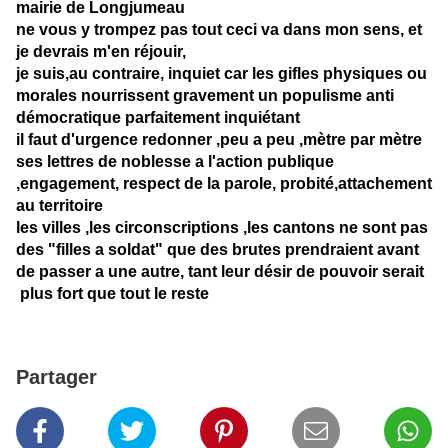
mairie de Longjumeau
ne vous y trompez pas tout ceci va dans mon sens, et
je devrais m'en réjouir,
je suis,au contraire, inquiet car les gifles physiques ou
morales nourrissent gravement un populisme anti
démocratique parfaitement inquiétant
il faut d'urgence redonner ,peu a peu ,mètre par mètre
ses lettres de noblesse a l'action publique
,engagement, respect de la parole, probité,attachement
au territoire
les villes ,les circonscriptions ,les cantons ne sont pas
des "filles a soldat" que des brutes prendraient avant
de passer a une autre, tant leur désir de pouvoir serait
plus fort que tout le reste
Partager