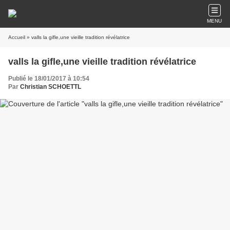
MENU
Accueil
» valls la gifle,une vieille tradition révélatrice
valls la gifle,une vieille tradition révélatrice
Publié le 18/01/2017 à 10:54
Par
Christian SCHOETTL