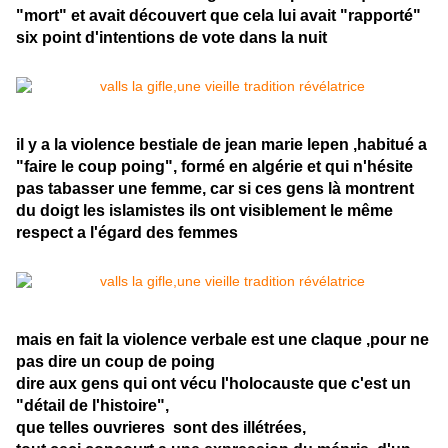
"mort" et avait découvert que cela lui avait "rapporté"
six point d'intentions de vote dans la nuit
il y a la violence bestiale de jean marie lepen ,habitué a
"faire le coup poing", formé en algérie et qui n'hésite
pas tabasser une femme, car si ces gens là montrent
du doigt les islamistes ils ont visiblement le même
respect a l'égard des femmes
mais en fait la violence verbale est une claque ,pour ne
pas dire un coup de poing
dire aux gens qui ont vécu l'holocauste que c'est un
"détail de l'histoire",
que telles ouvrieres sont des illétrées,