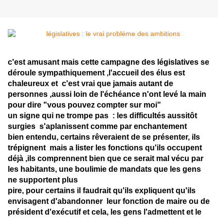
c'est amusant mais cette campagne des législatives se
déroule sympathiquement ,l'accueil des élus est
chaleureux et c'est vrai que jamais autant de
personnes ,aussi loin de l'échéance n'ont levé la main
pour dire "vous pouvez compter sur moi"
un signe qui ne trompe pas : les difficultés aussitôt
surgies s'aplanissent comme par enchantement
bien entendu, certains rêveraient de se présenter, ils
trépignent mais a lister les fonctions qu'ils occupent
déjà ,ils comprennent bien que ce serait mal vécu par
les habitants, une boulimie de mandats que les gens
ne supportent plus
pire, pour certains il faudrait qu'ils expliquent qu'ils
envisagent d'abandonner leur fonction de maire ou de
président d'exécutif et cela, les gens l'admettent et le