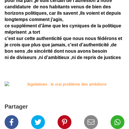
pour ma part ,je suis certain de l'adhésion a notre
candidature de nos habitants venus de bien des
horizons politiques, car ils savent ,ils voient et depuis
longtemps comment j'agis,
ce supplément d'âme que les cyniques de la politique
méprisent ,a tort
c'est sur cette authenticité que nous nous fédérons et
je crois que plus que jamais, c'est d'authenticité ,de
bon sens ,de sincérité dont nous avons besoin
ni de diviseurs ,ni d'ambitieux ,ni de repris de justices
Partager