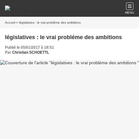
MENU
Accueil
» législatives : le vrai probléme des ambitions
législatives : le vrai probléme des ambitions
Publié le 05/01/2017 à 18:51
Par
Christian SCHOETTL