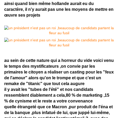
ainsi quand bien même hollande aurait eu du
caractère, il n'y aurait pas une les moyens de mettre en
œuvre ses projets
au sein de cette nature qui a horreur du vide voici venu
le temps des mystificateurs ,on convie par les
primaires le citoyen a réaliser un casting pour les "feux
de l'amour" alors qu'on le trompe et que c'est un
remake de "titanic" que tout cela augure
il y avait les "tubes de l'été" et nos candidats
ressemblent diablement a cela,80 % de marketing ,15
% de cynisme et le reste a votre convenance
quelle étrangeté que ce Macron ,pur produit de l'éna et
de la banque ,plus infatué de lui, que juppé lui-même,