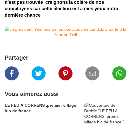
n'est pas trouvée craignons la colére de nos
concitoyens car cette élection est a mes yeux notre
dernière chance
Partager
Vous aimerez aussi
LE FEU A CORRENS ,premier village
bio de france