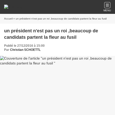
MENU
Accueil
» un président n'est pas un roi ,beaucoup de candidats partent la fleur au fusil
un président n'est pas un roi ,beaucoup de
candidats partent la fleur au fusil
Publié le 27/12/2016 à 15:00
Par
Christian SCHOETTL