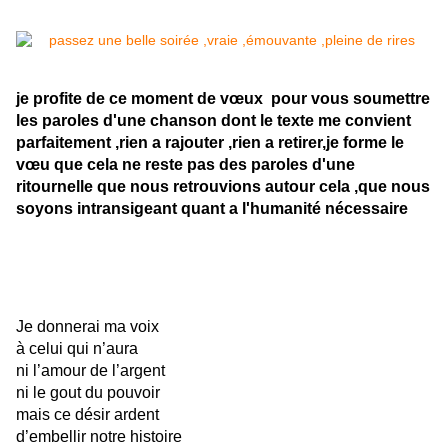
je profite de ce moment de vœux pour vous soumettre
les paroles d'une chanson dont le texte me convient
parfaitement ,rien a rajouter ,rien a retirer,je forme le
vœu que cela ne reste pas des paroles d'une
ritournelle que nous retrouvions autour cela ,que nous
soyons intransigeant quant a l'humanité nécessaire
Je donnerai ma voix
à celui qui n’aura
ni l’amour de l’argent
ni le gout du pouvoir
mais ce désir ardent
d’embellir notre histoire