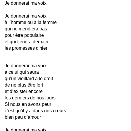
Je donnerai ma voix
Je donnerai ma voix
à l’homme ou à la femme
qui ne mendiera pas
pour être populaire
et qui tiendra demain
les promesses d'hier
Je donnerai ma voix
à celui qui saura
qu’un vieillard a le droit
de ne plus être fort
et d’exister encore
les derniers de nos jours
Si nous en avons peur
c’est qu’il y a dans nos cœurs,
bien peu d’amour
Je donnerai ma voix