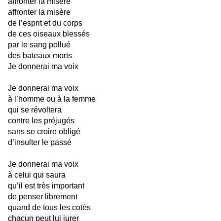
affronter la misère
affronter la misère
de l’esprit et du corps
de ces oiseaux blessés
par le sang pollué
des bateaux morts
Je donnerai ma voix
Je donnerai ma voix
à l’homme ou à la femme
qui se révoltera
contre les préjugés
sans se croire obligé
d’insulter le passé
Je donnerai ma voix
à celui qui saura
qu’il est très important
de penser librement
quand de tous les cotés
chacun peut lui jurer