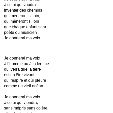
à celui qui voudra
inventer des chemins
qui mèneront si loin,
qui mèneront si loin
que chaque enfant sera
poète ou musicien
Je donnerai ma voix
Je donnerai ma voix
à l’homme ou à la femme
qui verra que la terre
est un être vivant
qui respire et qui pleure
comme un vieil océan
Je donnerai ma voix
à celui qui viendra,
sans mépris sans colère