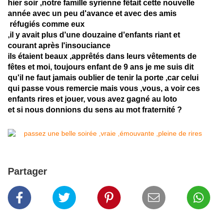
hier soir ,notre famille syrienne fêtait cette nouvelle
année avec un peu d'avance et avec des amis
réfugiés comme eux
,il y avait plus d'une douzaine d'enfants riant et
courant après l'insouciance
ils étaient beaux ,apprêtés dans leurs vêtements de
fêtes et moi, toujours enfant de 9 ans je me suis dit
qu'il ne faut jamais oublier de tenir la porte ,car celui
qui passe vous remercie mais vous ,vous, a voir ces
enfants rires et jouer, vous avez gagné au loto
et si nous donnions du sens au mot fraternité ?
Partager