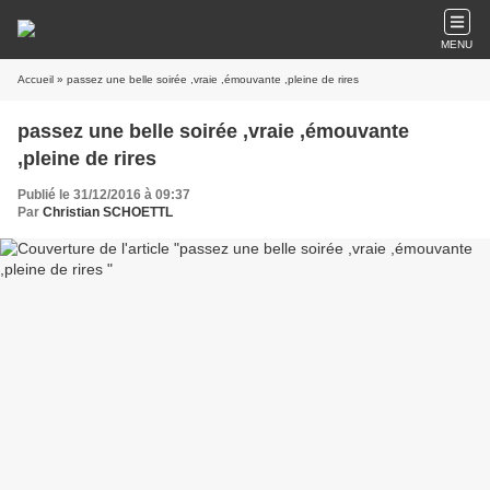
MENU
Accueil
» passez une belle soirée ,vraie ,émouvante ,pleine de rires
passez une belle soirée ,vraie ,émouvante
,pleine de rires
Publié le 31/12/2016 à 09:37
Par
Christian SCHOETTL