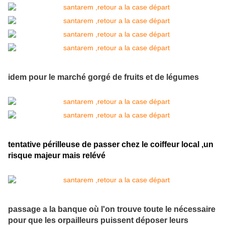
idem pour le marché gorgé de fruits et de légumes
tentative périlleuse de passer chez le coiffeur local ,un
risque majeur mais relévé
passage a la banque où l'on trouve toute le nécessaire
pour que les orpailleurs puissent déposer leurs