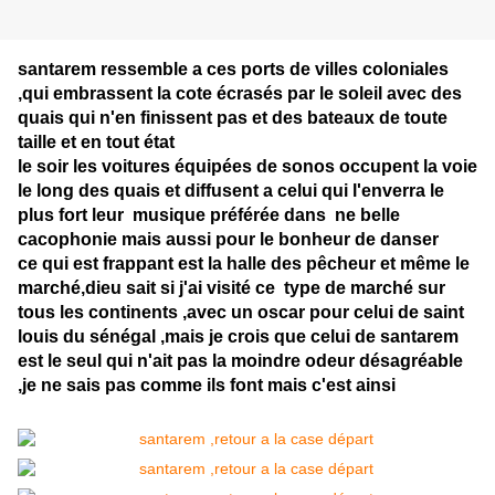
santarem ressemble a ces ports de villes coloniales
,qui embrassent la cote écrasés par le soleil avec des
quais qui n'en finissent pas et des bateaux de toute
taille et en tout état
le soir les voitures équipées de sonos occupent la voie
le long des quais et diffusent a celui qui l'enverra le
plus fort leur musique préférée dans ne belle
cacophonie mais aussi pour le bonheur de danser
ce qui est frappant est la halle des pêcheur et même le
marché,dieu sait si j'ai visité ce type de marché sur
tous les continents ,avec un oscar pour celui de saint
louis du sénégal ,mais je crois que celui de santarem
est le seul qui n'ait pas la moindre odeur désagréable
,je ne sais pas comme ils font mais c'est ainsi