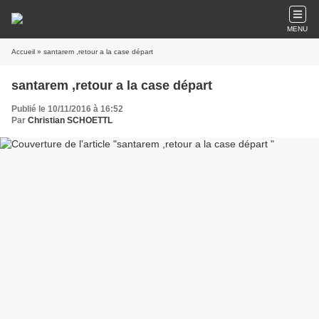
MENU
Accueil
» santarem ,retour a la case départ
santarem ,retour a la case départ
Publié le 10/11/2016 à 16:52
Par
Christian SCHOETTL