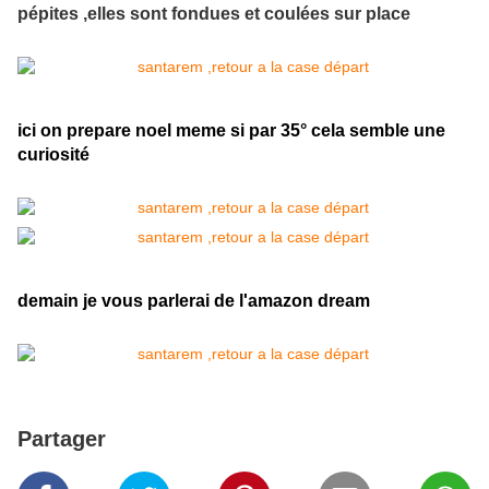
pépites ,elles sont fondues et coulées sur place
ici on prepare noel meme si par 35° cela semble une
curiosité
demain je vous parlerai de l'amazon dream
Partager