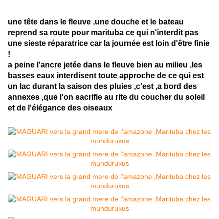
une tête dans le fleuve ,une douche et le bateau
reprend sa route pour marituba ce qui n'interdit pas
une sieste réparatrice car la journée est loin d'être finie
!
a peine l'ancre jetée dans le fleuve bien au milieu ,les
basses eaux interdisent toute approche de ce qui est
un lac durant la saison des pluies ,c'est ,a bord des
annexes ,que l'on sacrifie au rite du coucher du soleil
et de l'élégance des oiseaux