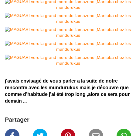
j'avais envisagé de vous parler a la suite de notre
rencontre avec les mundurukus mais je découvre que
comme d'habitude j'ai été trop long ,alors ce sera pour
demain ...
Partager