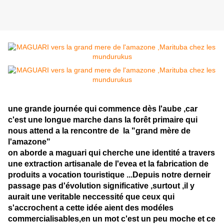
une grande journée qui commence dès l'aube ,car
c'est une longue marche dans la forêt primaire qui
nous attend a la rencontre de la "grand mère de
l'amazone"
on aborde a maguari qui cherche une identité a travers
une extraction artisanale de l'evea et la fabrication de
produits a vocation touristique ...Depuis notre derneir
passage pas d'évolution significative ,surtout ,il y
aurait une veritable neccessité que ceux qui
s'accrochent a cette idée aient des modéles
commercialisables,en un mot c'est un peu moche et ce