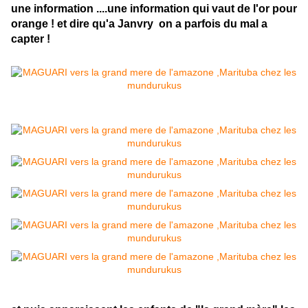
une information ....une information qui vaut de l'or pour
orange ! et dire qu'a Janvry on a parfois du mal a
capter !