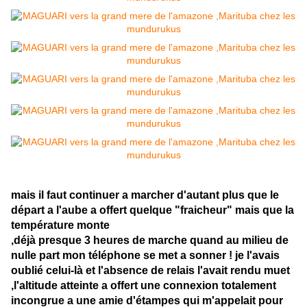
mais il faut continuer a marcher d'autant plus que le
départ a l'aube a offert quelque "fraicheur" mais que la
température monte
,déjà presque 3 heures de marche quand au milieu de
nulle part mon téléphone se met a sonner ! je l'avais
oublié celui-là et l'absence de relais l'avait rendu muet
,l'altitude atteinte a offert une connexion totalement
incongrue a une amie d'étampes qui m'appelait pour