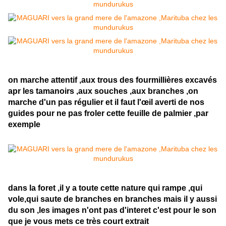
on marche attentif ,aux trous des fourmillières excavés
apr les tamanoirs ,aux souches ,aux branches ,on
marche d'un pas régulier et il faut l'œil averti de nos
guides pour ne pas froler cette feuille de palmier ,par
exemple
dans la foret ,il y a toute cette nature qui rampe ,qui
vole,qui saute de branches en branches mais il y aussi
du son ,les images n'ont pas d'interet c'est pour le son
que je vous mets ce très court extrait