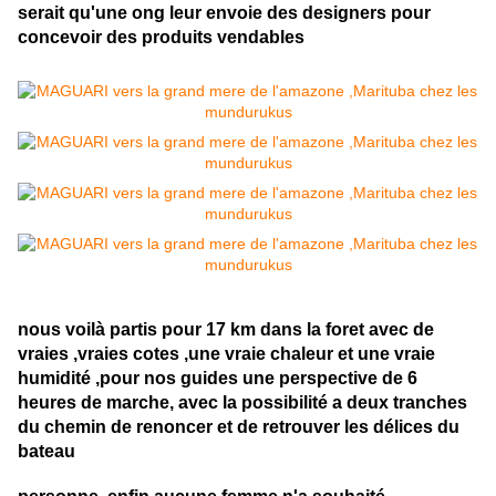
serait qu'une ong leur envoie des designers pour
concevoir des produits vendables
nous voilà partis pour 17 km dans la foret avec de
vraies ,vraies cotes ,une vraie chaleur et une vraie
humidité ,pour nos guides une perspective de 6
heures de marche, avec la possibilité a deux tranches
du chemin de renoncer et de retrouver les délices du
bateau