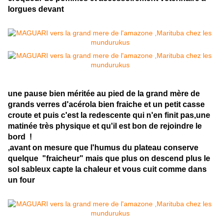
lorgues devant
une pause bien méritée au pied de la grand mère de
grands verres d'acérola bien fraiche et un petit casse
croute et puis c'est la redescente qui n'en finit pas,une
matinée très physique et qu'il est bon de rejoindre le
bord !
,avant on mesure que l'humus du plateau conserve
quelque "fraicheur" mais que plus on descend plus le
sol sableux capte la chaleur et vous cuit comme dans
un four