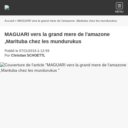
MENU
Accueil
» MAGUARI vers la grand mere de l'amazone ,Marituba chez les mundurukus
MAGUARI vers la grand mere de l'amazone
,Marituba chez les mundurukus
Publié le 07/11/2016 à 12:59
Par
Christian SCHOETTL