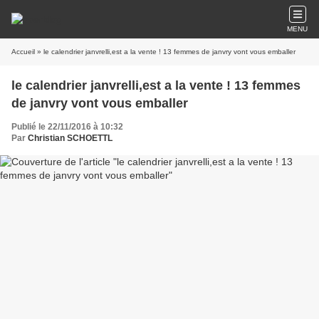
MENU
Accueil
» le calendrier janvrelli,est a la vente ! 13 femmes de janvry vont vous emballer
le calendrier janvrelli,est a la vente ! 13 femmes
de janvry vont vous emballer
Publié le 22/11/2016 à 10:32
Par
Christian SCHOETTL