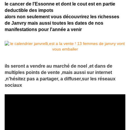
le cancer de l'Essonne et dont le cout est en partie
deductible des impots
alors non seulement vous découvrirez les richesses
de Janvry mais aussi toutes les dates de nos
manifestations pour l'année a venir
ils seront a vendre au marché de noel ,et dans de
multiples points de vente ,mais aussi sur internet
,n'hésitez pas a partager, a diffuser,sur les réseaux
sociaux