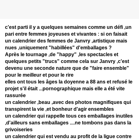
c'est parti il y a quelques semaines comme un défi ,un
pari entre femmes joyeuses et vivantes : si on faisait
un calendrier des femmes de Janvry ,artistique mais
nues ,uniquement "habillées" d'emballages ?
Après le tournage ,de "happy" ,les spectacles et
quelques petits "trucs" comme cela sur Janvry ,c'est
devenu une seconde nature que de "faire ensemble"
pour le meilleur et pour le rire
elles ont tous les âges la doyenne a 88 ans et refusé le
projet s'il était ...pornographique mais elle a été vite
rassurée
un calendrier ,beau ,avec des photos magnifiques qui
transpirent la vie ,et bonheur d'agir ensembles
un calendrier qui rappelle tous ces emballages inutiles
,d'ailleurs sans emballages ....ne tombons pas dans la
grivoiseries
un calendrier qui est vendu au profit de la ligue contre