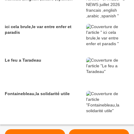
ici cela brule,le var entre enfer et
paradis
Le feu a Taradeau
Fontainebleau,la solidarité utile