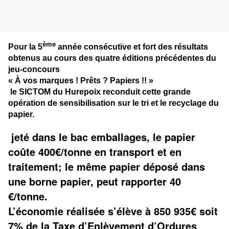
ème
Pour la 5
année consécutive et fort des résultats
obtenus au cours des quatre éditions précédentes du
jeu-concours
« À vos marques ! Prêts ? Papiers !! »
le SICTOM du Hurepoix reconduit cette grande
opération de sensibilisation sur le tri et le recyclage du
papier.
jeté dans le bac emballages, le papier
coûte 400€/tonne en transport et en
traitement; le même papier déposé dans
une borne papier, peut rapporter 40
€/tonne.
L’économie réalisée s’élève à 850 935€ soit
7% de la Taxe d’Enlèvement d’Ordures