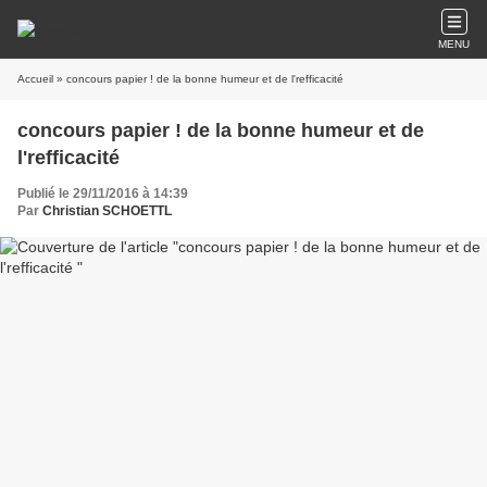
MENU
Accueil
» concours papier ! de la bonne humeur et de l'refficacité
concours papier ! de la bonne humeur et de
l'refficacité
Publié le 29/11/2016 à 14:39
Par
Christian SCHOETTL