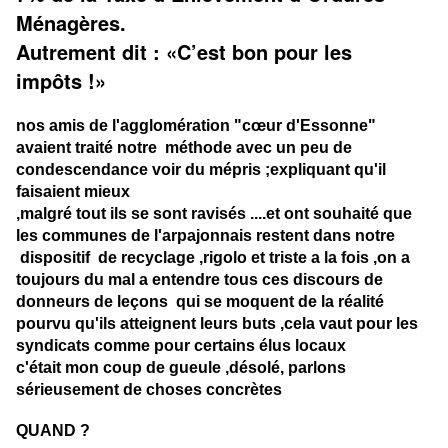
Ménagères.
Autrement dit : «C’est bon pour les
impôts !»
nos amis de l'agglomération "cœur d'Essonne"
avaient traité notre méthode avec un peu de
condescendance voir du mépris ;expliquant qu'il
faisaient mieux
,malgré tout ils se sont ravisés ....et ont souhaité que
les communes de l'arpajonnais restent dans notre
dispositif de recyclage ,rigolo et triste a la fois ,on a
toujours du mal a entendre tous ces discours de
donneurs de leçons qui se moquent de la réalité
pourvu qu'ils atteignent leurs buts ,cela vaut pour les
syndicats comme pour certains élus locaux
c'était mon coup de gueule ,désolé, parlons
sérieusement de choses concrètes
QUAND ?