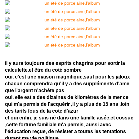
il y aura toujours des esprits chagrins pour sortir la
calculette,et être du coté sombre
oui, c'est une maison magnifique,sauf pour les jaloux
chacun comprendra qu'il y a des suppléments d'ame
que l'argent n'achéte pas
oui, elle est a des dizaines de kilométres de la mer ce
qui m'a permis de l'acquérir ,il y a plus de 15 ans ,loin
des tarifs fous de la cote d'azur
et oui enfin, je suis né dans une famille aisée,et cossue
,cette fortune familiale m'a permis, aussi avec
l'éducation reçue, de résister a toutes les tentations
durant ma vie politique