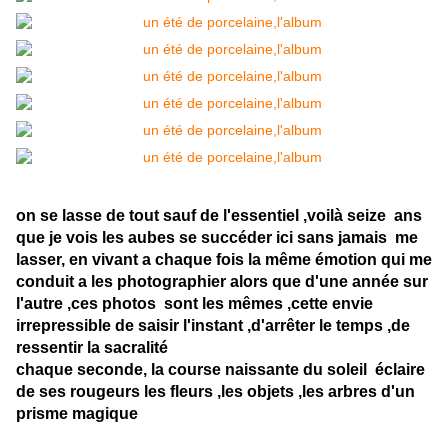
on se lasse de tout sauf de l'essentiel ,voilà seize ans
que je vois les aubes se succéder ici sans jamais me
lasser, en vivant a chaque fois la même émotion qui me
conduit a les photographier alors que d'une année sur
l'autre ,ces photos sont les mêmes ,cette envie
irrepressible de saisir l'instant ,d'arrêter le temps ,de
ressentir la sacralité
chaque seconde, la course naissante du soleil éclaire
de ses rougeurs les fleurs ,les objets ,les arbres d'un
prisme magique