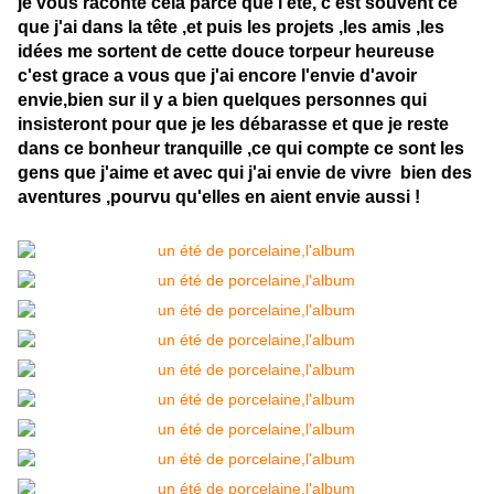
je vous raconte cela parce que l'été, c'est souvent ce
que j'ai dans la tête ,et puis les projets ,les amis ,les
idées me sortent de cette douce torpeur heureuse
c'est grace a vous que j'ai encore l'envie d'avoir
envie,bien sur il y a bien quelques personnes qui
insisteront pour que je les débarasse et que je reste
dans ce bonheur tranquille ,ce qui compte ce sont les
gens que j'aime et avec qui j'ai envie de vivre bien des
aventures ,pourvu qu'elles en aient envie aussi !