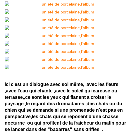
ici c'est un dialogue avec soi même, avec les fleurs
,avec l'eau qui chante ,avec le soleil qui caresse ou
terrasse,,ce sont les yeux qui flanent a croiser le
paysage ,le regard des dromadaires ,des chats ou du
chien qui se demande si une promenade n'est pas en
perspective,les chats qui se reposent d'une chasse
nocturne ou qui profitent de la fraicheur du matin pour
se lancer dans des "bagarres" sans griffes ,