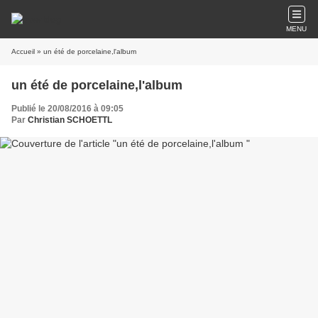
MENU
Accueil
» un été de porcelaine,l'album
un été de porcelaine,l'album
Publié le 20/08/2016 à 09:05
Par
Christian SCHOETTL