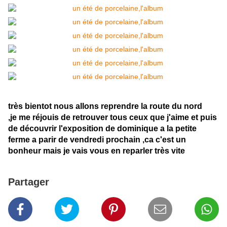
très bientot nous allons reprendre la route du nord
,je me réjouis de retrouver tous ceux que j'aime et puis
de découvrir l'exposition de dominique a la petite
ferme a parir de vendredi prochain ,ca c'est un
bonheur mais je vais vous en reparler très vite
Partager