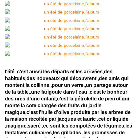
l'été c'est aussi les départs et les arrivées,des
habitués,des nouveaux qui découvrent ,des amis qui
montent la collinne ,pour un verre,,un partage autour
de la table,,une farigoule dans l'eau ,c'est le bonheur
des rires d'une enfant,c'est la pétrolette de pierrot qui
monte la cote chargée des fruits du jardin
magique,c'est l'huile d'olive produite par les arbres de
la maison récoltée par jacques et lauric ,cet or liquide
,magique,sacré ,ce sont les compotées de légumes,les
tentatives culinaires,les grillades ,les promesses de