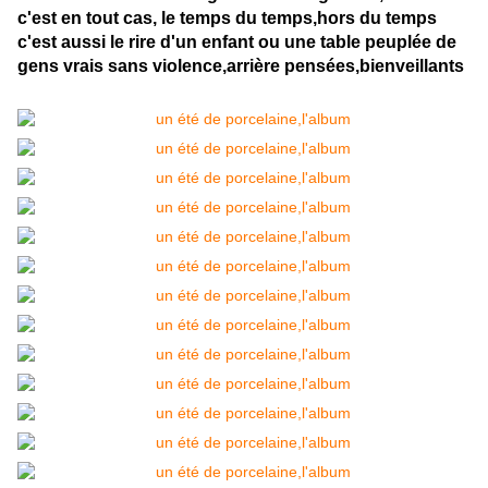
c'est en tout cas, le temps du temps,hors du temps
c'est aussi le rire d'un enfant ou une table peuplée de
gens vrais sans violence,arrière pensées,bienveillants