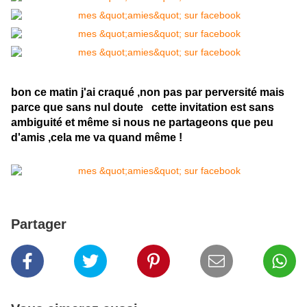
bon ce matin j'ai craqué ,non pas par perversité mais
parce que sans nul doute cette invitation est sans
ambiguité et même si nous ne partageons que peu
d'amis ,cela me va quand même !
Partager