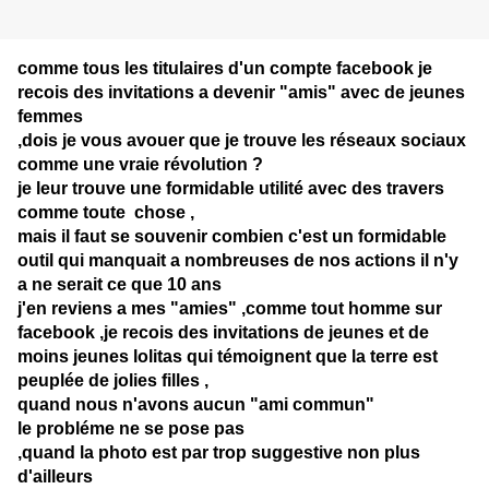
comme tous les titulaires d'un compte facebook je
recois des invitations a devenir "amis" avec de jeunes
femmes
,dois je vous avouer que je trouve les réseaux sociaux
comme une vraie révolution ?
je leur trouve une formidable utilité avec des travers
comme toute chose ,
mais il faut se souvenir combien c'est un formidable
outil qui manquait a nombreuses de nos actions il n'y
a ne serait ce que 10 ans
j'en reviens a mes "amies" ,comme tout homme sur
facebook ,je recois des invitations de jeunes et de
moins jeunes lolitas qui témoignent que la terre est
peuplée de jolies filles ,
quand nous n'avons aucun "ami commun"
le probléme ne se pose pas
,quand la photo est par trop suggestive non plus
d'ailleurs