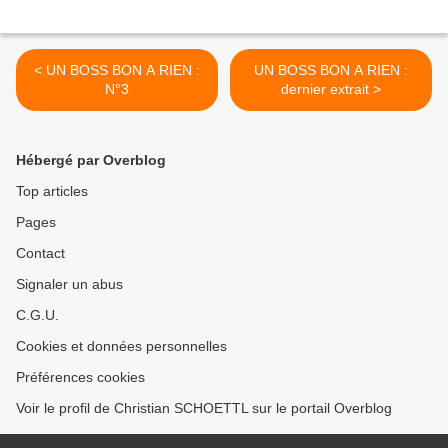
< UN BOSS BON A RIEN :
UN BOSS BON A RIEN :
N°3
dernier extrait >
Hébergé par Overblog
Top articles
Pages
Contact
Signaler un abus
C.G.U.
Cookies et données personnelles
Préférences cookies
Voir le profil de Christian SCHOETTL sur le portail Overblog