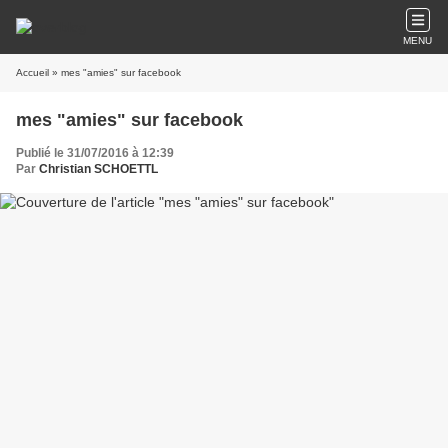
MENU
Accueil
» mes "amies" sur facebook
mes "amies" sur facebook
Publié le 31/07/2016 à 12:39
Par
Christian SCHOETTL