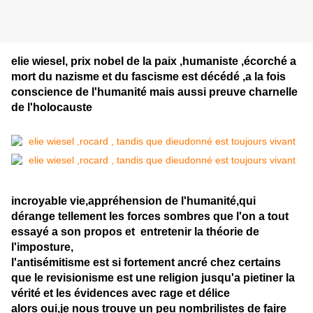
elie wiesel, prix nobel de la paix ,humaniste ,écorché a
mort du nazisme et du fascisme est décédé ,a la fois
conscience de l'humanité mais aussi preuve charnelle
de l'holocauste
incroyable vie,appréhension de l'humanité,qui
dérange tellement les forces sombres que l'on a tout
essayé a son propos et entretenir la théorie de
l'imposture,
l'antisémitisme est si fortement ancré chez certains
que le revisionisme est une religion jusqu'a pietiner la
vérité et les évidences avec rage et délice
alors oui,je nous trouve un peu nombrilistes de faire