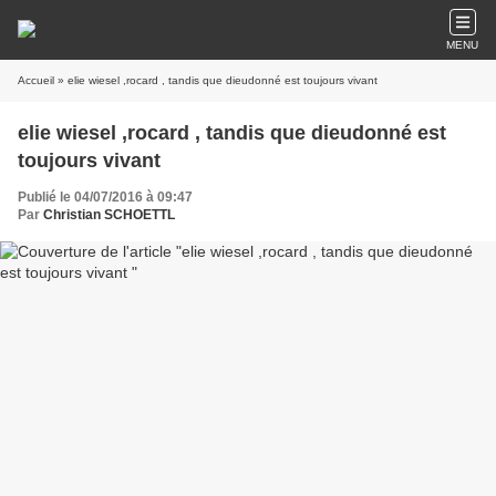
MENU
Accueil
» elie wiesel ,rocard , tandis que dieudonné est toujours vivant
elie wiesel ,rocard , tandis que dieudonné est
toujours vivant
Publié le 04/07/2016 à 09:47
Par
Christian SCHOETTL