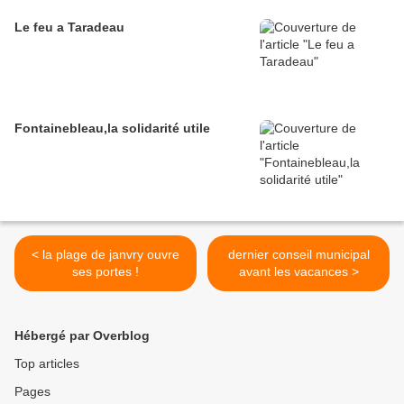
Le feu a Taradeau
Fontainebleau,la solidarité utile
< la plage de janvry ouvre
dernier conseil municipal
ses portes !
avant les vacances >
Hébergé par Overblog
Top articles
Pages