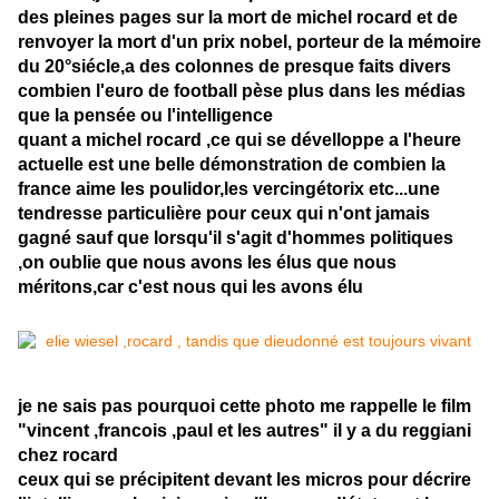
des pleines pages sur la mort de michel rocard et de
renvoyer la mort d'un prix nobel, porteur de la mémoire
du 20°siécle,a des colonnes de presque faits divers
combien l'euro de football pèse plus dans les médias
que la pensée ou l'intelligence
quant a michel rocard ,ce qui se dévelloppe a l'heure
actuelle est une belle démonstration de combien la
france aime les poulidor,les vercingétorix etc...une
tendresse particulière pour ceux qui n'ont jamais
gagné sauf que lorsqu'il s'agit d'hommes politiques
,on oublie que nous avons les élus que nous
méritons,car c'est nous qui les avons élu
je ne sais pas pourquoi cette photo me rappelle le film
"vincent ,francois ,paul et les autres" il y a du reggiani
chez rocard
ceux qui se précipitent devant les micros pour décrire